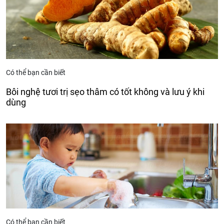
Có thể bạn cần biết
Bôi nghệ tươi trị sẹo thâm có tốt không và lưu ý khi
dùng
Có thể bạn cần biết