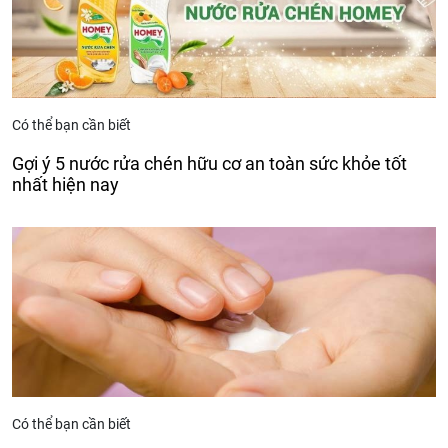
Có thể bạn cần biết
Gợi ý 5 nước rửa chén hữu cơ an toàn sức khỏe tốt
nhất hiện nay
Có thể bạn cần biết