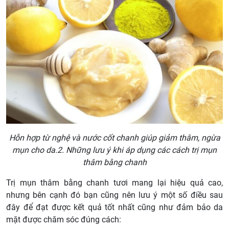
Hỗn hợp từ nghệ và nước cốt chanh giúp giảm thâm, ngừa
mụn cho da.2. Những lưu ý khi áp dụng các cách trị mụn
thâm bằng chanh
Trị mụn thâm bằng chanh tươi mang lại hiệu quả cao,
nhưng bên cạnh đó bạn cũng nên lưu ý một số điều sau
đây để đạt được kết quả tốt nhất cũng như đảm bảo da
mặt được chăm sóc đúng cách: