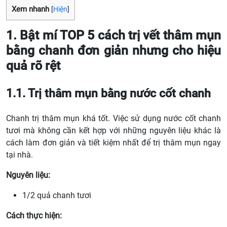
Xem nhanh
[
Hiện
]
1. Bật mí TOP 5 cách trị vết thâm mụn
bằng chanh đơn giản nhưng cho hiệu
quả rõ rệt
1.1. Trị thâm mụn bằng nước cốt chanh
Chanh trị thâm mụn khá tốt. Việc sử dụng nước cốt chanh
tươi mà không cần kết hợp với những nguyên liệu khác là
cách làm đơn giản và tiết kiệm nhất để trị thâm mụn ngay
tại nhà.
Nguyên liệu:
1/2 quả chanh tươi
Cách thực hiện: