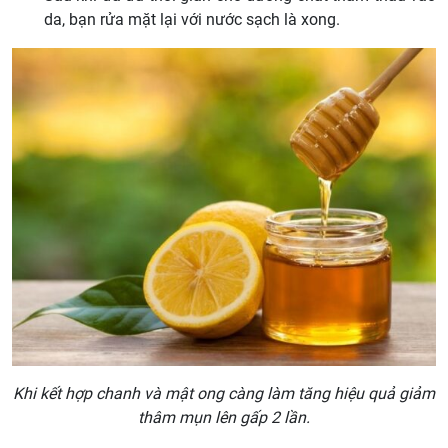
da, bạn rửa mặt lại với nước sạch là xong.
Khi kết hợp chanh và mật ong càng làm tăng hiệu quả giảm
thâm mụn lên gấp 2 lần.