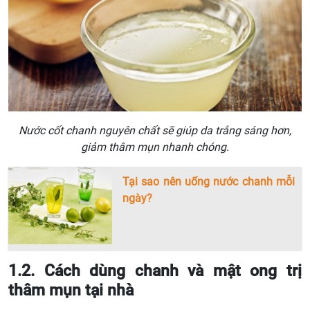
Nước cốt chanh nguyên chất sẽ giúp da trắng sáng hơn,
giảm thâm mụn nhanh chóng.
Tại sao nên uống nước chanh mỗi
ngày?
1.2. Cách dùng chanh và mật ong trị
thâm mụn tại nhà