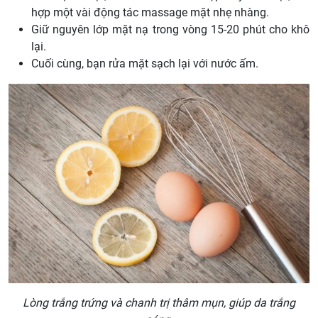
hợp một vài động tác massage mặt nhẹ nhàng.
Giữ nguyên lớp mặt nạ trong vòng 15-20 phút cho khô
lại.
Cuối cùng, bạn rửa mặt sạch lại với nước ấm.
Lòng trắng trứng và chanh trị thâm mụn, giúp da trắng