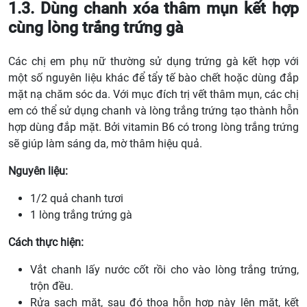
1.3. Dùng chanh xóa thâm mụn kết hợp
cùng lòng trắng trứng gà
Các chị em phụ nữ thường sử dụng trứng gà kết hợp với
một số nguyên liệu khác để tẩy tế bào chết hoặc dùng đắp
mặt nạ chăm sóc da. Với mục đích trị vết thâm mụn, các chị
em có thể sử dụng chanh và lòng trắng trứng tạo thành hỗn
hợp dùng đắp mặt. Bởi vitamin B6 có trong lòng trắng trứng
sẽ giúp làm sáng da, mờ thâm hiệu quả.
Nguyên liệu:
1/2 quả chanh tươi
1 lòng trắng trứng gà
Cách thực hiện:
Vắt chanh lấy nước cốt rồi cho vào lòng trắng trứng,
trộn đều.
Rửa sạch mặt, sau đó thoa hỗn hợp này lên mặt, kết