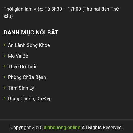
Thời gian làm việc: Từ 8h30 – 17h00 (Thứ hai đến Thứ
sáu)
DANH MỤC NỔI BẬT
Ăn Lành Sống Khỏe
Mẹ Và Bé
Theo Độ Tuổi
Phòng Chữa Bệnh
Tâm Sinh Lý
Dáng Chuẩn, Da Đẹp
Copyright 2026
dinhduong.online
All Rights Reserved.