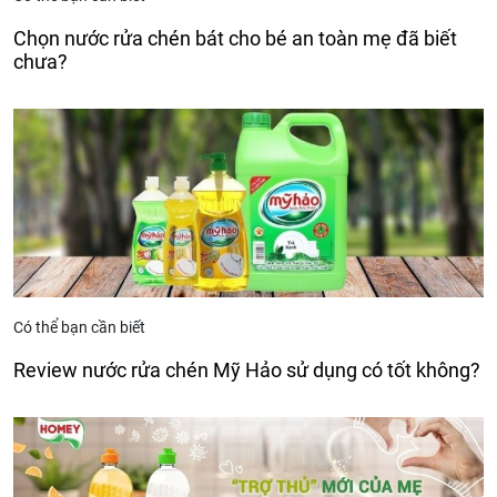
Chọn nước rửa chén bát cho bé an toàn mẹ đã biết
chưa?
Có thể bạn cần biết
Review nước rửa chén Mỹ Hảo sử dụng có tốt không?