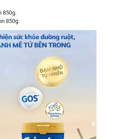
n 850g.
lon 850g.