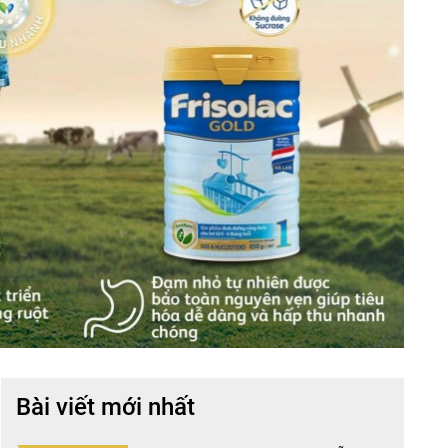
Bài viết mới nhất