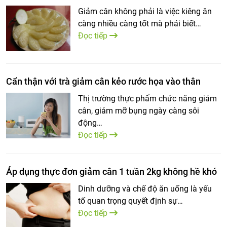
Giảm cân không phải là việc kiêng ăn
càng nhiều càng tốt mà phải biết…
Đọc tiếp
Cẩn thận với trà giảm cân kẻo rước họa vào thân
Thị trường thực phẩm chức năng giảm
cân, giảm mỡ bụng ngày càng sôi
động…
Đọc tiếp
Áp dụng thực đơn giảm cân 1 tuần 2kg không hề khó
Dinh dưỡng và chế độ ăn uống là yếu
tố quan trọng quyết định sự…
Đọc tiếp