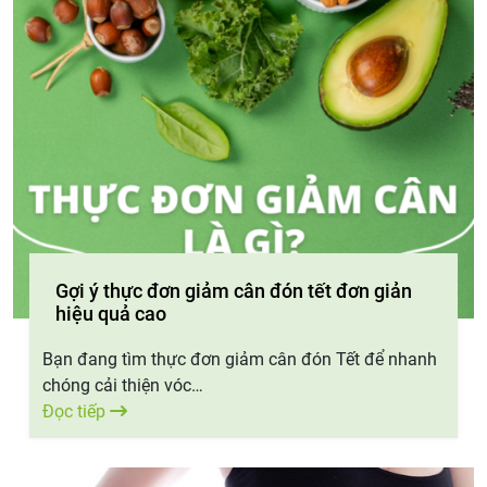
Gợi ý thực đơn giảm cân đón tết đơn giản
hiệu quả cao
Bạn đang tìm thực đơn giảm cân đón Tết để nhanh
chóng cải thiện vóc…
Đọc tiếp