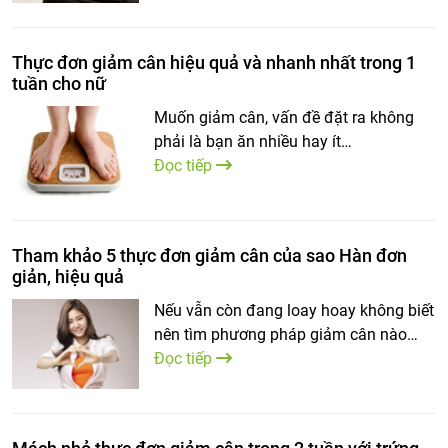
Thực đơn giảm cân hiệu quả và nhanh nhất trong 1
tuần cho nữ
Muốn giảm cân, vấn đề đặt ra không
phải là bạn ăn nhiều hay ít…
Đọc tiếp
Tham khảo 5 thực đơn giảm cân của sao Hàn đơn
giản, hiệu quả
Nếu vẫn còn đang loay hoay không biết
nên tìm phương pháp giảm cân nào…
Đọc tiếp