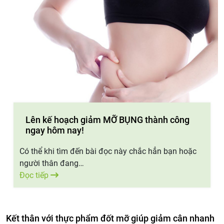
Lên kế hoạch giảm MỠ BỤNG thành công
ngay hôm nay!
Có thể khi tìm đến bài đọc này chắc hẳn bạn hoặc
người thân đang…
Đọc tiếp
Kết thân với thực phẩm đốt mỡ giúp giảm cân nhanh