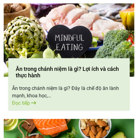
Ăn trong chánh niệm là gì? Lợi ích và cách
thực hành
Ăn trong chánh niệm là gì? Đây là chế độ ăn lành
mạnh, khoa học,…
Đọc tiếp