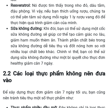
Resveratrol:
Nó được tìm thấy trong nho đỏ, dâu tằm,
đậu phộng. Vì vậy, nếu bạn thích uống rượu, chúng ta
có thể yên tâm sử dụng mỗi ngày 1 ly rượu vang đỏ để
thực hiện quá trình giảm cân của mình.
Sữa không đường:
Khi đói, bạn có thể sử dụng một cốc
sữa không đường sẽ giúp cơ thể tạo cảm giác no lâu,
giảm ham muốn thèm ăn. Thành phần chất béo trong
sữa không đường dễ tiêu thụ và đốt nóng hơn so với
nhiều loại chất béo khác. Chính vì thế, bạn có thể sử
dụng sữa không đường như một bí quyết cho thực đơn
healthy giảm cân 7 ngày.
2.2 Các loại thực phẩm không nên đưa
vào
Để xây dựng thực đơn giảm cân 7 ngày tối ưu, bạn cũng
nên tránh tiêu thụ một số thực phẩm như:
Thực phẩm nhiều dầu mỡ:
Đây không chỉ là loại thực