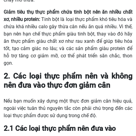
Giảm tiêu thụ thực phẩm chứa tinh bột nên ăn nhiều chất
xơ, nhiều protein:
Tinh bột là loại thực phẩm khó tiêu hóa và
chứa khá nhiều calo gây thừa cân nếu ăn quá nhiều. Vì thế,
bạn nên hạn chế thực phẩm giàu tinh bột, thay vào đó hãy
ăn thực phẩm giàu chất xơ như rau xanh để giúp tiêu hóa
tốt, tạo cảm giác no lâu; và các sản phẩm giàu protein để
hỗ trợ tăng cơ giảm mỡ, cơ thể phát triển săn chắc, thon
gọn.
2. Các loại thực phẩm nên và không
nên đưa vào thực đơn giảm cân
Nếu bạn muốn xây dựng một thực đơn giảm cân hiệu quả,
ngoài việc tuân thủ nguyên tắc còn phải chú trọng đến các
loại thực phẩm được sử dụng trong chế độ.
2.1 Các loại thực phẩm nên đưa vào