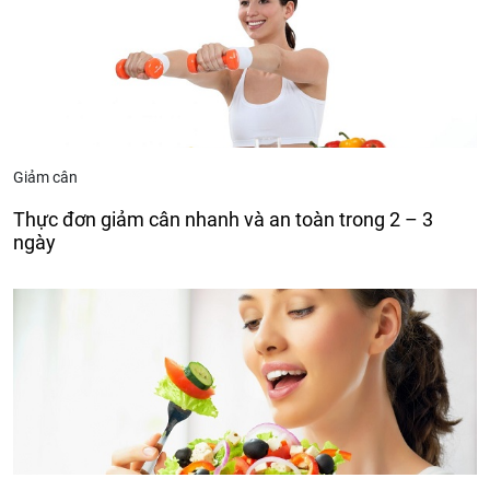
Giảm cân
Thực đơn giảm cân nhanh và an toàn trong 2 – 3
ngày