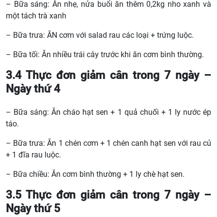
– Bữa sáng: Ăn nhẹ, nửa buổi ăn thêm 0,2kg nho xanh và
một tách trà xanh
– Bữa trưa: ĂN cơm với salad rau các loại + trứng luộc.
– Bữa tối: Ăn nhiều trái cây trước khi ăn cơm bình thường.
3.4 Thực đơn giảm cân trong 7 ngày –
Ngày thứ 4
– Bữa sáng: Ăn cháo hạt sen + 1 quả chuối + 1 ly nước ép
táo.
– Bữa trưa: Ăn 1 chén cơm + 1 chén canh hạt sen với rau củ
+ 1 đĩa rau luộc.
– Bữa chiều: Ăn cơm bình thường + 1 ly chè hạt sen.
3.5 Thực đơn giảm cân trong 7 ngày –
Ngày thứ 5