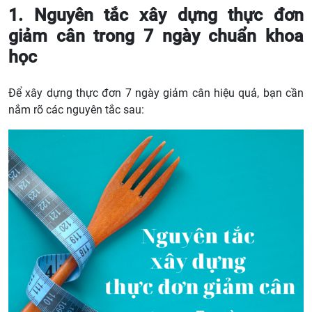
1. Nguyên tắc xây dựng thực đơn
giảm cân trong 7 ngày chuẩn khoa
học
Để xây dựng thực đơn 7 ngày giảm cân hiệu quả, bạn cần
nắm rõ các nguyên tắc sau: