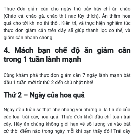
Thực đơn giảm cân cho ngày thứ bảy hãy chỉ ăn cháo
(Cháo cá, cháo gà, cháo thịt nạc tùy thích). Ăn thêm hoa
quả cho tới khi no thì thôi. Kiên trì, và thực hiện nghiêm túc
thực đơn giảm cân trên đây sẽ giúp thanh lọc cơ thể, và
giảm cân nhanh chóng.
4. Mách bạn chế độ ăn giảm cân
trong 1 tuần lành mạnh
Cùng khám phá thực đơn giảm cân 7 ngày lành mạnh bắt
đầu 1 tuần mới từ thứ 2 đến chủ nhật nhé!
Thứ 2 – Ngày của hoa quả
Ngày đầu tuần sẽ thật nhẹ nhàng với những ai là tín đồ của
các loại trái cây, hoa quả. Thực đơn khởi đầu chỉ toàn trái
cây. Hãy ăn chúng không giới hạn về số lượng và vào bất
cứ thời điểm nào trong ngày mỗi khi bạn thấy đói! Trái cây