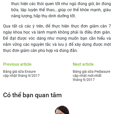
thực hiện các thói quen tốt như ngủ đúng giờ, ăn đúng
bữa, tập luyện thể thao,…giúp cơ thể khỏe mạnh, giàu
năng lượng, hấp thụ dinh dưỡng tốt.
Qua tất cả các ý trên, để thực hiện thực đơn giảm cân 7
ngày khoa học và lành mạnh không phải là điều đơn giản.
Để đạt được vóc dáng như mong muốn bạn cần hiểu và
nắm vững các nguyên tắc và lưu ý để xây dựng được một
thực đơn giảm cân phù hợp và đúng đắn.
Previous article
Next article
Bảng giá sữa Ensure
Bảng giá sữa Pediasure
cập nhật tháng 9/2017
cập nhật mới nhất
tháng 9/2017
Có thể bạn quan tâm