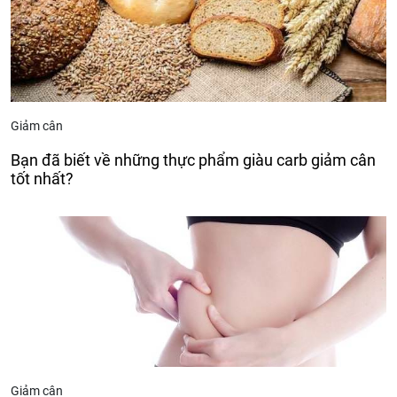
Giảm cân
Bạn đã biết về những thực phẩm giàu carb giảm cân
tốt nhất?
Giảm cân