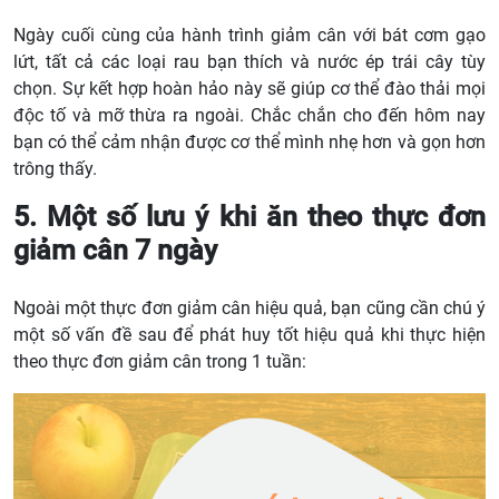
Ngày cuối cùng của hành trình giảm cân với bát cơm gạo
lứt, tất cả các loại rau bạn thích và nước ép trái cây tùy
chọn. Sự kết hợp hoàn hảo này sẽ giúp cơ thể đào thải mọi
độc tố và mỡ thừa ra ngoài. Chắc chắn cho đến hôm nay
bạn có thể cảm nhận được cơ thể mình nhẹ hơn và gọn hơn
trông thấy.
5. Một số lưu ý khi ăn theo thực đơn
giảm cân 7 ngày
Ngoài một thực đơn giảm cân hiệu quả, bạn cũng cần chú ý
một số vấn đề sau để phát huy tốt hiệu quả khi thực hiện
theo thực đơn giảm cân trong 1 tuần: