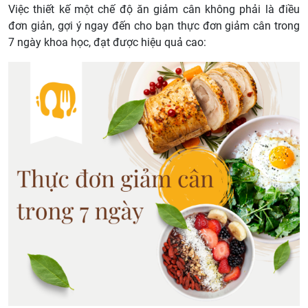
Việc thiết kế một chế độ ăn giảm cân không phải là điều
đơn giản, gợi ý ngay đến cho bạn thực đơn giảm cân trong
7 ngày khoa học, đạt được hiệu quả cao: