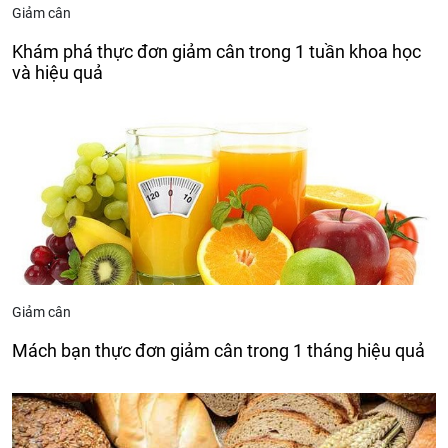
Giảm cân
Khám phá thực đơn giảm cân trong 1 tuần khoa học
và hiệu quả
Giảm cân
Mách bạn thực đơn giảm cân trong 1 tháng hiệu quả