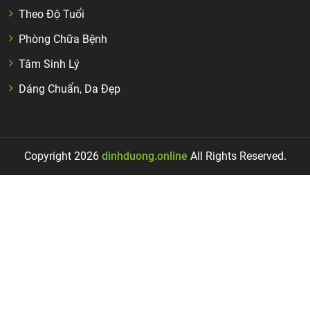
Theo Độ Tuổi
Phòng Chữa Bệnh
Tâm Sinh Lý
Dáng Chuẩn, Da Đẹp
Copyright 2026
dinhduong.online
All Rights Reserved.