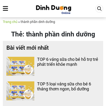
Trang chủ
»
thành phần dinh dưỡng
Thẻ:
thành phần dinh dưỡng
Bài viết mới nhất
TOP 6 váng sữa cho bé hỗ trợ trẻ
phát triển khỏe mạnh
TOP 5 loại váng sữa cho bé 6
tháng thơm ngon, bổ dưỡng