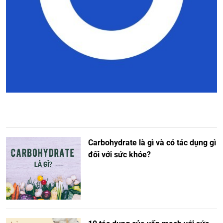
Carbohydrate là gì và có tác dụng gì
đối với sức khỏe?