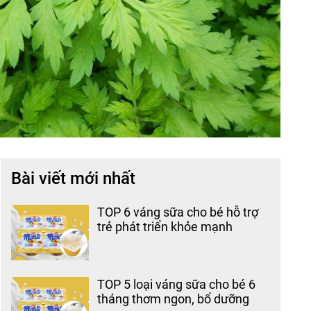
Bài viết mới nhất
TOP 6 váng sữa cho bé hỗ trợ
trẻ phát triển khỏe mạnh
TOP 5 loại váng sữa cho bé 6
tháng thơm ngon, bổ dưỡng