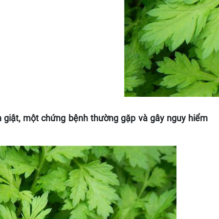
ản giật, một chứng bệnh thường gặp và gây nguy hiểm