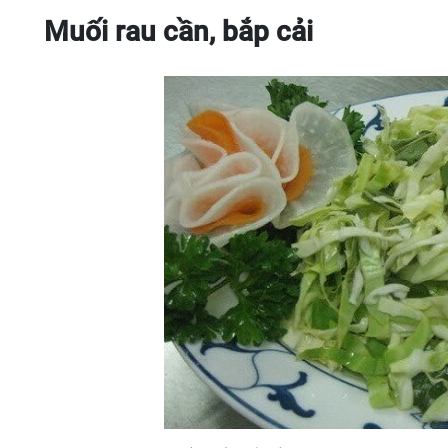
Muối rau cần, bắp cải