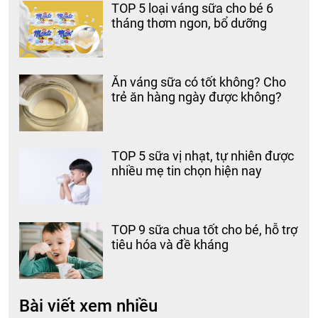
TOP 5 loại váng sữa cho bé 6
tháng thơm ngon, bổ dưỡng
Ăn váng sữa có tốt không? Cho
trẻ ăn hàng ngày được không?
TOP 5 sữa vị nhạt, tự nhiên được
nhiều mẹ tin chọn hiện nay
TOP 9 sữa chua tốt cho bé, hỗ trợ
tiêu hóa và đề kháng
Bài viết xem nhiều