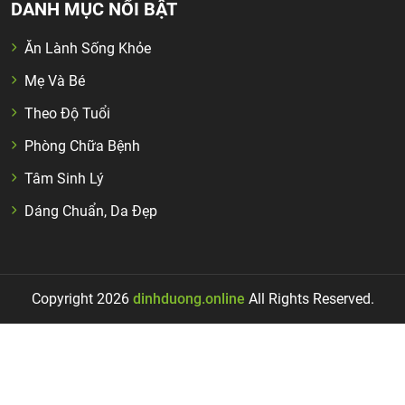
DANH MỤC NỔI BẬT
Ăn Lành Sống Khỏe
Mẹ Và Bé
Theo Độ Tuổi
Phòng Chữa Bệnh
Tâm Sinh Lý
Dáng Chuẩn, Da Đẹp
Copyright 2026
dinhduong.online
All Rights Reserved.