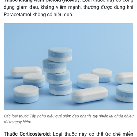
dụng giảm đau, kháng viêm mạnh, thường được dùng khi
Paracetamol không có hiệu quả.
Các loại thuốc Tây y cho hiệu quả giảm đau nhanh, tuy nhiên lại chứa nhiều
rủi ro nguy hiểm
Thuốc
Corticosteroid:
Loại thuốc này có thể ức chế miễn