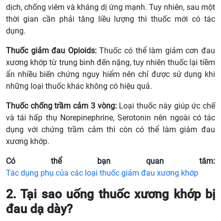
dịch, chống viêm và kháng dị ứng mạnh. Tuy nhiên, sau một
thời gian cần phải tăng liều lượng thì thuốc mới có tác
dụng.
Thuốc giảm đau Opioids:
Thuốc có thể làm giảm cơn đau
xương khớp từ trung bình đến nặng, tuy nhiên thuốc lại tiềm
ẩn nhiều biến chứng nguy hiểm nên chỉ được sử dụng khi
những loại thuốc khác không có hiệu quả.
Thuốc chống trầm cảm 3 vòng:
Loại thuốc này giúp ức chế
và tái hấp thụ
Norepinephrine, Serotonin nên ngoài có tác
dụng với chứng trầm cảm thì còn có thể làm giảm đau
xương khớp.
Có thể bạn quan tâm:
Tác dụng phụ của các loại thuốc giảm đau xương khớp
2. Tại sao uống thuốc xương khớp bị
đau dạ dày?