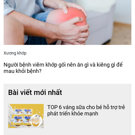
Xương khớp
Người bệnh viêm khớp gối nên ăn gì và kiêng gì để
mau khỏi bệnh?
Bài viết mới nhất
TOP 6 váng sữa cho bé hỗ trợ trẻ
phát triển khỏe mạnh