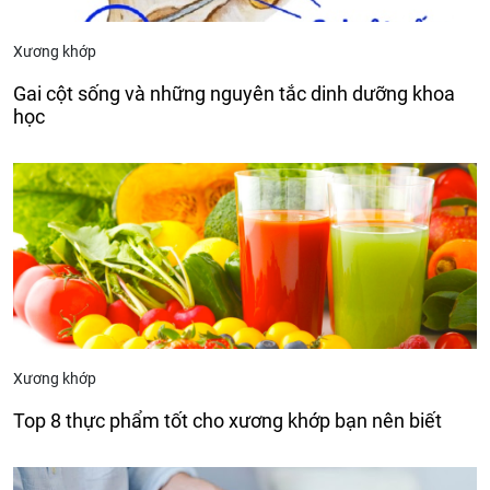
Xương khớp
Gai cột sống và những nguyên tắc dinh dưỡng khoa
học
Xương khớp
Top 8 thực phẩm tốt cho xương khớp bạn nên biết