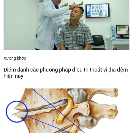
Xương khớp
Điểm danh các phương pháp điều trị thoát vị đĩa đệm
hiện nay