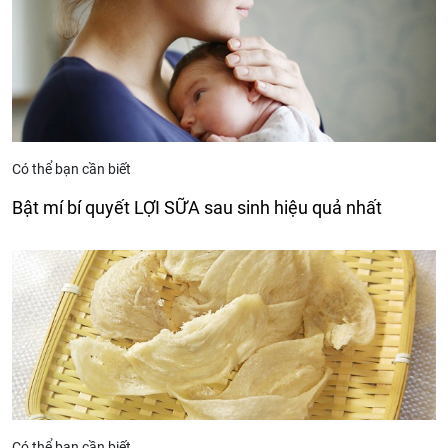
Có thể bạn cần biết
Bật mí bí quyết LỢI SỮA sau sinh hiệu quả nhất
Có thể bạn cần biết