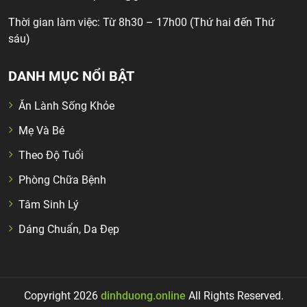
Thời gian làm việc: Từ 8h30 – 17h00 (Thứ hai đến Thứ
sáu)
DANH MỤC NỔI BẬT
Ăn Lành Sống Khỏe
Mẹ Và Bé
Theo Độ Tuổi
Phòng Chữa Bệnh
Tâm Sinh Lý
Dáng Chuẩn, Da Đẹp
Copyright 2026
dinhduong.online
All Rights Reserved.