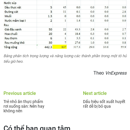
Bảng phân tích trọng lượng và năng lượng các thành phần trong một tô hủ
tiếu giò heo.
Theo
VnExpress
Previous article
Next article
Trẻ nhỏ ăn thực phẩm
Dấu hiệu sốt xuất huyết
rơi xuống sàn: Nên hay
rất dễ bị bỏ qua
không nên
Có thể bạn quan tâm