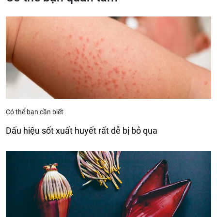
Có thể bạn cần biết
Dấu hiệu sốt xuất huyết rất dễ bị bỏ qua