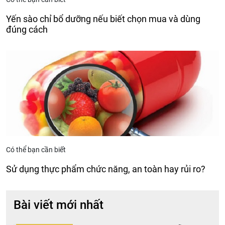
Yến sào chỉ bổ dưỡng nếu biết chọn mua và dùng
đúng cách
Có thể bạn cần biết
Sử dụng thực phẩm chức năng, an toàn hay rủi ro?
Bài viết mới nhất