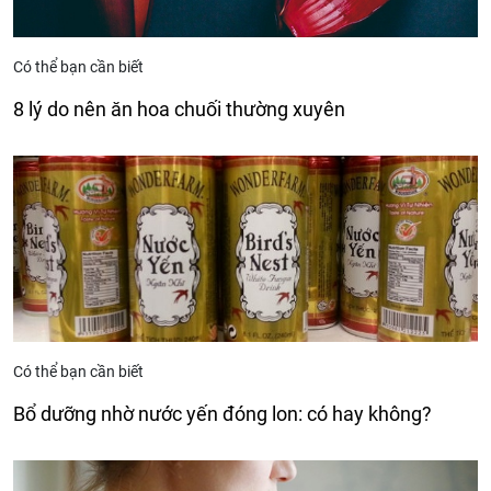
Có thể bạn cần biết
8 lý do nên ăn hoa chuối thường xuyên
Có thể bạn cần biết
Bổ dưỡng nhờ nước yến đóng lon: có hay không?