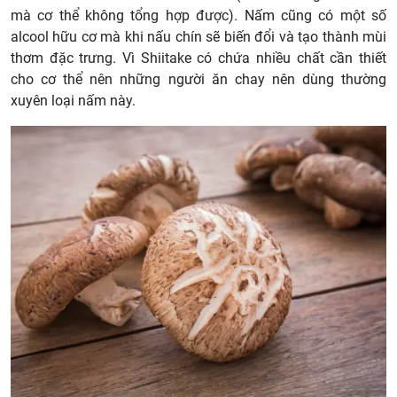
mà cơ thể không tổng hợp được). Nấm cũng có một số
alcool hữu cơ mà khi nấu chín sẽ biến đổi và tạo thành mùi
thơm đặc trưng. Vì Shiitake có chứa nhiều chất cần thiết
cho cơ thể nên những người ăn chay nên dùng thường
xuyên loại nấm này.