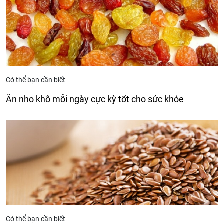
Có thể bạn cần biết
Ăn nho khô mỗi ngày cực kỳ tốt cho sức khỏe
Có thể bạn cần biết