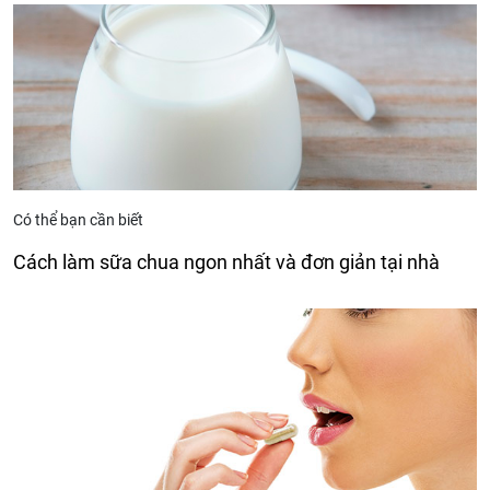
Có thể bạn cần biết
Cách làm sữa chua ngon nhất và đơn giản tại nhà