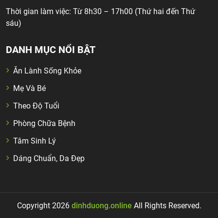
Thời gian làm việc: Từ 8h30 – 17h00 (Thứ hai đến Thứ
sáu)
DANH MỤC NỔI BẬT
Ăn Lành Sống Khỏe
Mẹ Và Bé
Theo Độ Tuổi
Phòng Chữa Bệnh
Tâm Sinh Lý
Dáng Chuẩn, Da Đẹp
Copyright 2026
dinhduong.online
All Rights Reserved.