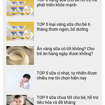
phát triển khỏe mạnh
TOP 5 loại váng sữa cho bé 6
tháng thơm ngon, bổ dưỡng
Ăn váng sữa có tốt không? Cho
trẻ ăn hàng ngày được không?
TOP 5 sữa vị nhạt, tự nhiên được
nhiều mẹ tin chọn hiện nay
TOP 9 sữa chua tốt cho bé, hỗ trợ
tiêu hóa và đề kháng