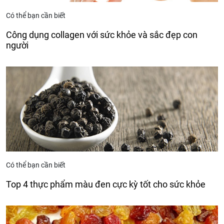
Có thể bạn cần biết
Công dụng collagen với sức khỏe và sắc đẹp con
người
Có thể bạn cần biết
Top 4 thực phẩm màu đen cực kỳ tốt cho sức khỏe