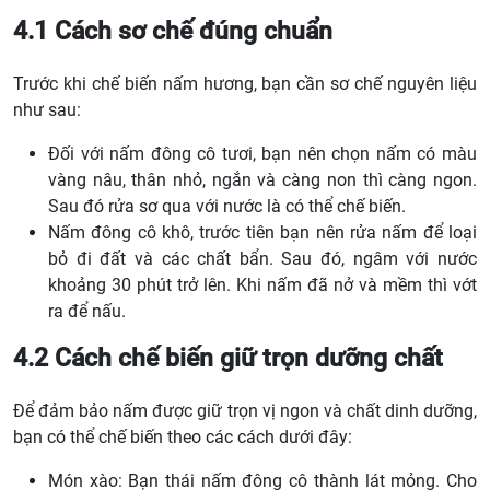
4.1 Cách sơ chế đúng chuẩn
Trước khi chế biến nấm hương, bạn cần sơ chế nguyên liệu
như sau:
Đối với nấm đông cô tươi, bạn nên chọn nấm có màu
vàng nâu, thân nhỏ, ngắn và càng non thì càng ngon.
Sau đó rửa sơ qua với nước là có thể chế biến.
Nấm đông cô khô, trước tiên bạn nên rửa nấm để loại
bỏ đi đất và các chất bẩn. Sau đó, ngâm với nước
khoảng 30 phút trở lên. Khi nấm đã nở và mềm thì vớt
ra để nấu.
4.2 Cách chế biến giữ trọn dưỡng chất
Để đảm bảo nấm được giữ trọn vị ngon và chất dinh dưỡng,
bạn có thể chế biến theo các cách dưới đây:
Món xào: Bạn thái nấm đông cô thành lát mỏng. Cho