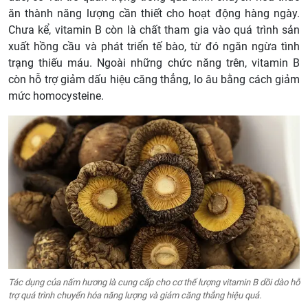
ăn thành năng lượng cần thiết cho hoạt động hàng ngày.
Chưa kể, vitamin B còn là chất tham gia vào quá trình sản
xuất hồng cầu và phát triển tế bào, từ đó ngăn ngừa tình
trạng thiếu máu. Ngoài những chức năng trên, vitamin B
còn hỗ trợ giảm dấu hiệu căng thẳng, lo âu bằng cách giảm
mức homocysteine.
Tác dụng của nấm hương là cung cấp cho cơ thể lượng vitamin B dồi dào hỗ
trợ quá trình chuyển hóa năng lượng và giảm căng thẳng hiệu quả.