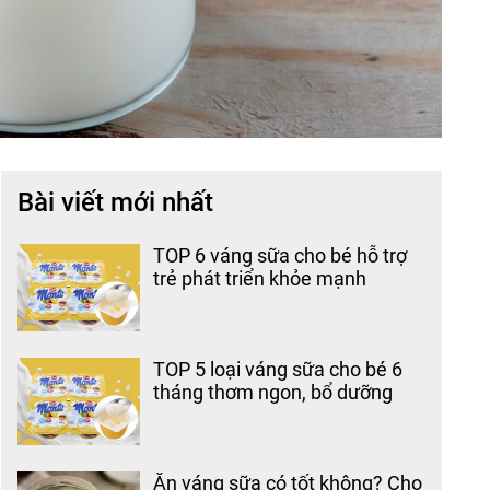
Bài viết mới nhất
TOP 6 váng sữa cho bé hỗ trợ
trẻ phát triển khỏe mạnh
TOP 5 loại váng sữa cho bé 6
tháng thơm ngon, bổ dưỡng
Ăn váng sữa có tốt không? Cho