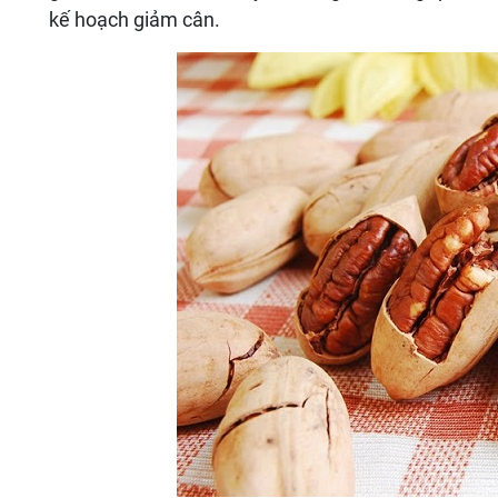
kế hoạch giảm cân.