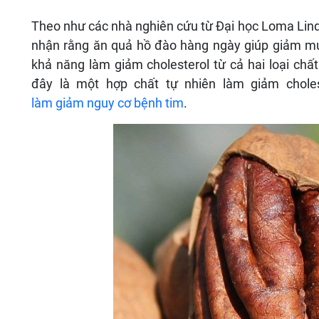
Theo như các nhà nghiên cứu từ Đại học Loma Lind
nhận rằng ăn quả hồ đào hàng ngày giúp giảm mứ
khả năng làm giảm cholesterol từ cả hai loại chất
đây là một hợp chất tự nhiên làm giảm chole
làm giảm nguy cơ bệnh tim
.