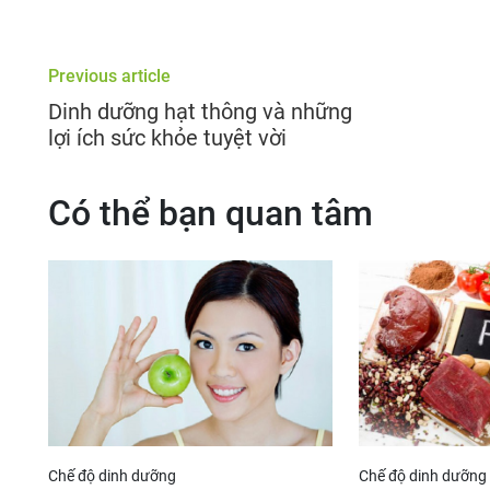
Previous article
Dinh dưỡng hạt thông và những
lợi ích sức khỏe tuyệt vời
Có thể bạn quan tâm
Chế độ dinh dưỡng
Chế độ dinh dưỡng