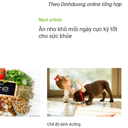
Theo Dinhduong.online tổng hợp
Next article
Ăn nho khô mỗi ngày cực kỳ tốt
cho sức khỏe
Chế độ dinh dưỡng