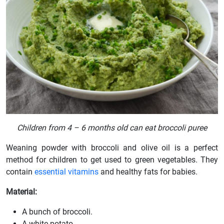
Children from 4 – 6 months old can eat broccoli puree
Weaning powder with broccoli and olive oil is a perfect
method for children to get used to green vegetables. They
contain
essential vitamins
and healthy fats for babies.
Material:
A bunch of broccoli.
A white potato.