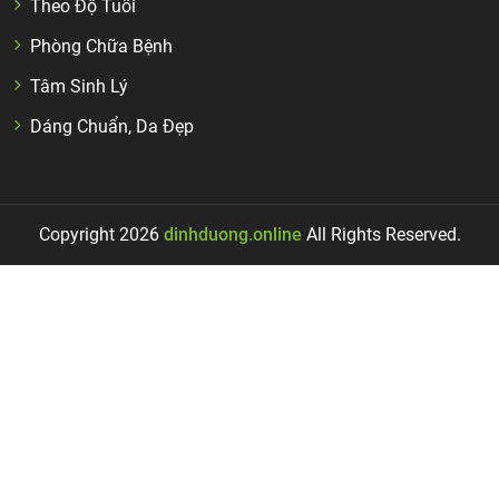
Theo Độ Tuổi
Phòng Chữa Bệnh
Tâm Sinh Lý
Dáng Chuẩn, Da Đẹp
Copyright 2026
dinhduong.online
All Rights Reserved.