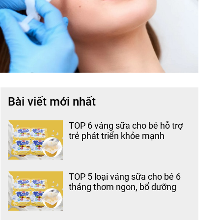
Bài viết mới nhất
TOP 6 váng sữa cho bé hỗ trợ
trẻ phát triển khỏe mạnh
TOP 5 loại váng sữa cho bé 6
tháng thơm ngon, bổ dưỡng