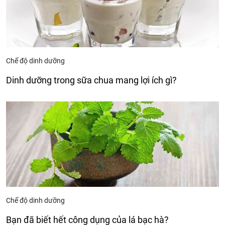
Chế độ dinh dưỡng
Dinh dưỡng trong sữa chua mang lợi ích gì?
Chế độ dinh dưỡng
Bạn đã biết hết công dụng của lá bạc hà?