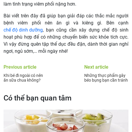
làm tình trạng viêm phổi nặng hơn.
Bài viết trên đây đã giúp bạn giải đáp các thắc mắc người
bệnh viêm phổi nên ăn gì và kiêng gì. Bên cạnh
chế độ dinh dưỡng
, bạn cũng cần xây dựng chế độ sinh
hoạt phù hợp để có những chuyển biến sức khỏe tích cực.
Vì vậy đừng quên tập thể dục đều đặn, dành thời gian nghỉ
ngơi, ngủ sớm,… mỗi ngày nhé!
Previous article
Next article
Khi bé đi ngoài có nên
Những thực phẩm gây
ăn sữa chua không?
béo bụng bạn cần tránh
Có thể bạn quan tâm