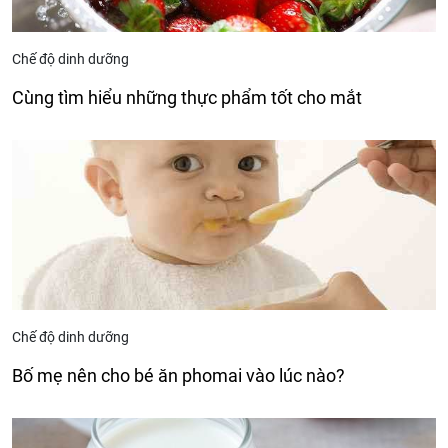
Chế độ dinh dưỡng
Cùng tìm hiểu những thực phẩm tốt cho mắt
Chế độ dinh dưỡng
Bố mẹ nên cho bé ăn phomai vào lúc nào?