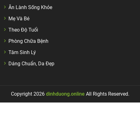
Ăn Lành Sống Khỏe
Mẹ Và Bé
Theo Độ Tuổi
Phòng Chữa Bệnh
Tâm Sinh Lý
Dáng Chuẩn, Da Đẹp
Copyright 2026
dinhduong.online
All Rights Reserved.