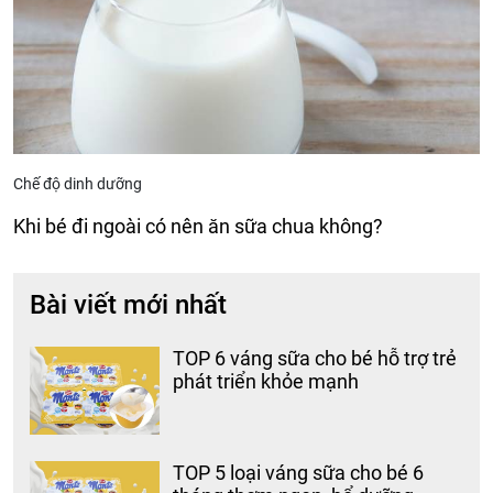
Chế độ dinh dưỡng
Khi bé đi ngoài có nên ăn sữa chua không?
Bài viết mới nhất
TOP 6 váng sữa cho bé hỗ trợ trẻ
phát triển khỏe mạnh
TOP 5 loại váng sữa cho bé 6