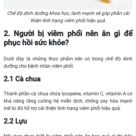
Chế độ dinh dưỡng khoa học, lành mạnh sẽ góp phần cải
thiện tình trạng viêm phổi hiệu quả.
2. Người bị viêm phổi nên ăn gì để
phục hồi sức khỏe?
Dưới đây là những thực phẩm nên có trong chế độ dinh
dưỡng cho bệnh nhân viêm phổi:
2.1 Cà chua
Thành phần cà chua chứa lycopene, vitamin C, vitamin A có
khả năng tăng cường hệ miễn dịch, chống oxy hóa mạnh
mẽ từ đó hỗ trợ cải thiện tình trạng viêm phổi hiệu quả.
2.2 Lựu