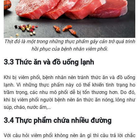
Thịt đỏ là một trong những thực phẩm gây cản trở quá trình
hồi phục của bệnh nhân viêm phổi.
3.3 Thức ăn và đồ uống lạnh
Khi bị viêm phổi, bệnh nhân nên tránh thức ăn và đồ uống
lạnh. Vì những thực phẩm này có thể khiến tình trạng ho
trầm trọng, các nhu mô phổi dễ bị tổn thương hơn. Do đó,
khi bị viêm phổi người bệnh nên ăn thức ăn nóng, lỏng như
súp, cháo, nước ấm,…
3.4 Thực phẩm chứa nhiều đường
Với câu hỏi viêm phổi không nên ăn gì thì câu trả lời chắc