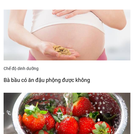
Chế độ dinh dưỡng
Bà bầu có ăn đậu phộng được không