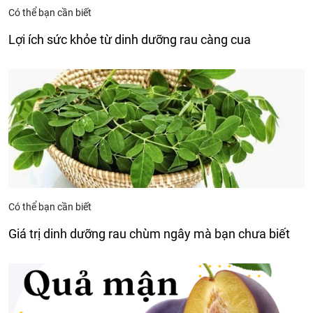
Có thể bạn cần biết
Lợi ích sức khỏe từ dinh dưỡng rau càng cua
Có thể bạn cần biết
Giá trị dinh dưỡng rau chùm ngây mà bạn chưa biết