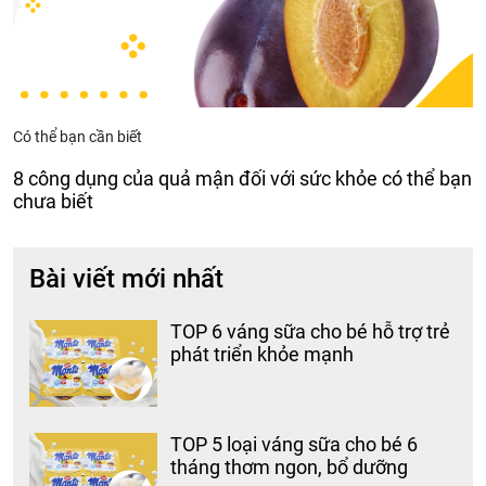
Có thể bạn cần biết
8 công dụng của quả mận đối với sức khỏe có thể bạn
chưa biết
Bài viết mới nhất
TOP 6 váng sữa cho bé hỗ trợ trẻ
phát triển khỏe mạnh
TOP 5 loại váng sữa cho bé 6
tháng thơm ngon, bổ dưỡng