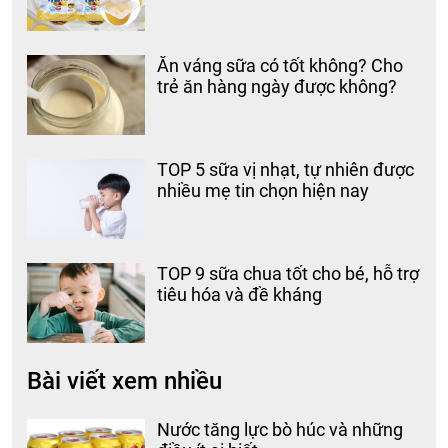
Ăn váng sữa có tốt không? Cho
trẻ ăn hàng ngày được không?
TOP 5 sữa vị nhạt, tự nhiên được
nhiều mẹ tin chọn hiện nay
TOP 9 sữa chua tốt cho bé, hỗ trợ
tiêu hóa và đề kháng
Bài viết xem nhiều
Nước tăng lực bò húc và những