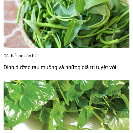
Có thể bạn cần biết
Dinh dưỡng rau muống và những giá trị tuyệt vời