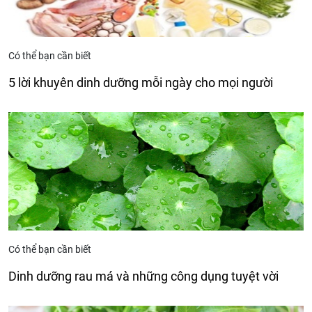
Có thể bạn cần biết
5 lời khuyên dinh dưỡng mỗi ngày cho mọi người
Có thể bạn cần biết
Dinh dưỡng rau má và những công dụng tuyệt vời