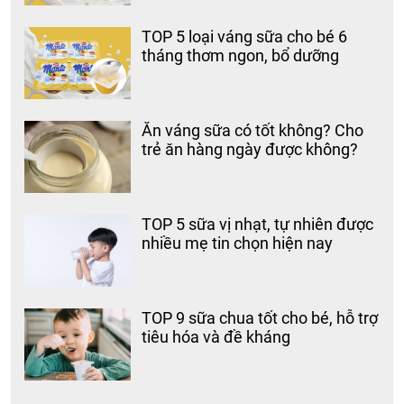
TOP 5 loại váng sữa cho bé 6
tháng thơm ngon, bổ dưỡng
Ăn váng sữa có tốt không? Cho
trẻ ăn hàng ngày được không?
TOP 5 sữa vị nhạt, tự nhiên được
nhiều mẹ tin chọn hiện nay
TOP 9 sữa chua tốt cho bé, hỗ trợ
tiêu hóa và đề kháng