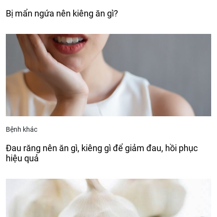
Bị mẩn ngứa nên kiêng ăn gì?
Bệnh khác
Đau răng nên ăn gì, kiêng gì để giảm đau, hồi phục
hiệu quả