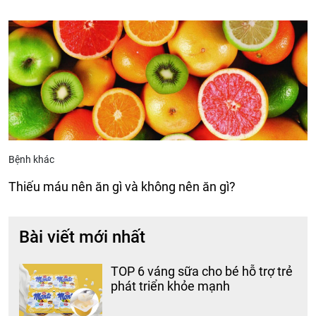
Bệnh khác
Thiếu máu nên ăn gì và không nên ăn gì?
Bài viết mới nhất
TOP 6 váng sữa cho bé hỗ trợ trẻ
phát triển khỏe mạnh