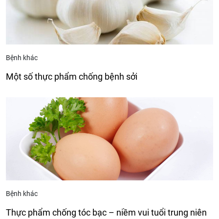
Bệnh khác
Một số thực phẩm chống bệnh sởi
Bệnh khác
Thực phẩm chống tóc bạc – niềm vui tuổi trung niên