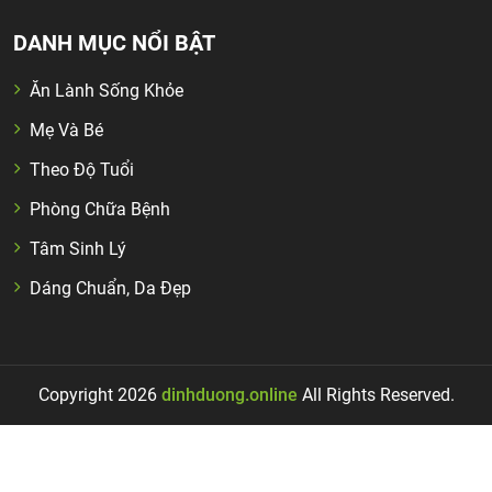
DANH MỤC NỔI BẬT
Ăn Lành Sống Khỏe
Mẹ Và Bé
Theo Độ Tuổi
Phòng Chữa Bệnh
Tâm Sinh Lý
Dáng Chuẩn, Da Đẹp
Copyright 2026
dinhduong.online
All Rights Reserved.