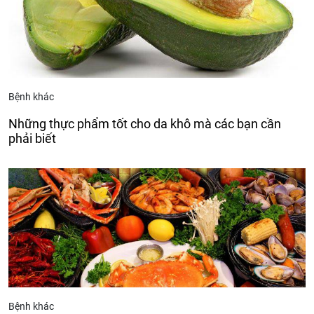
Bệnh khác
Những thực phẩm tốt cho da khô mà các bạn cần
phải biết
Bệnh khác