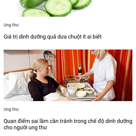
Ung thư
Giá trị dinh dưỡng quả dưa chuột ít ai biết
Ung thư
Quan điểm sai lầm cần tránh trong chế độ dinh dưỡng
cho người ung thư