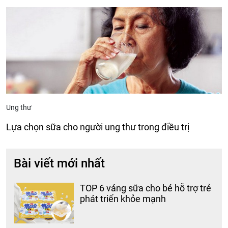
Ung thư
Lựa chọn sữa cho người ung thư trong điều trị
Bài viết mới nhất
TOP 6 váng sữa cho bé hỗ trợ trẻ
phát triển khỏe mạnh