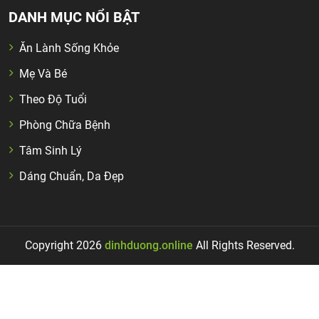
DANH MỤC NỔI BẬT
Ăn Lành Sống Khỏe
Mẹ Và Bé
Theo Độ Tuổi
Phòng Chữa Bệnh
Tâm Sinh Lý
Dáng Chuẩn, Da Đẹp
Copyright 2026
dinhduong.online
All Rights Reserved.