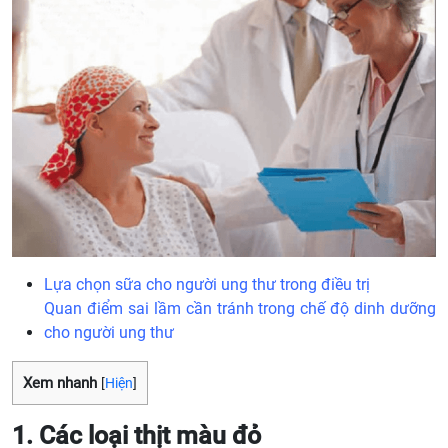
Lựa chọn sữa cho người ung thư trong điều trị
Quan điểm sai lầm cần tránh trong chế độ dinh dưỡng
cho người ung thư
Xem nhanh
[
Hiện
]
1. Các loại thịt màu đỏ