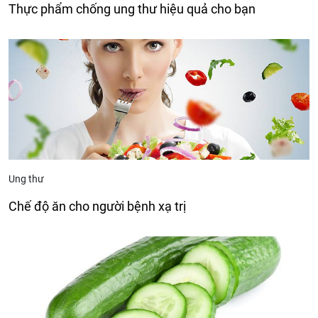
Thực phẩm chống ung thư hiệu quả cho bạn
Ung thư
Chế độ ăn cho người bệnh xạ trị