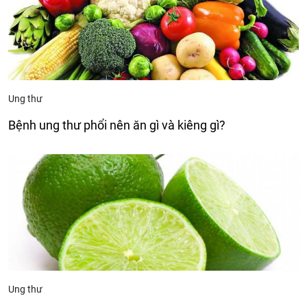
Ung thư
Bệnh ung thư phổi nên ăn gì và kiêng gì?
Ung thư