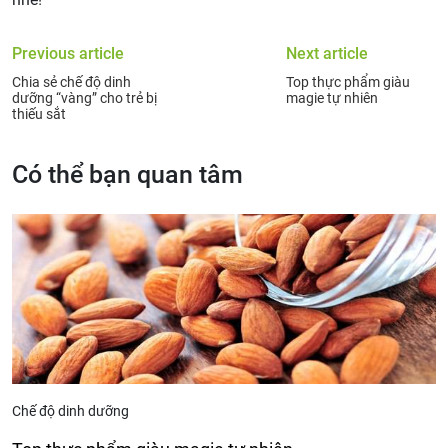
Previous article
Next article
Chia sẻ chế độ dinh
Top thực phẩm giàu
dưỡng “vàng” cho trẻ bị
magie tự nhiên
thiếu sắt
Có thể bạn quan tâm
Chế độ dinh dưỡng