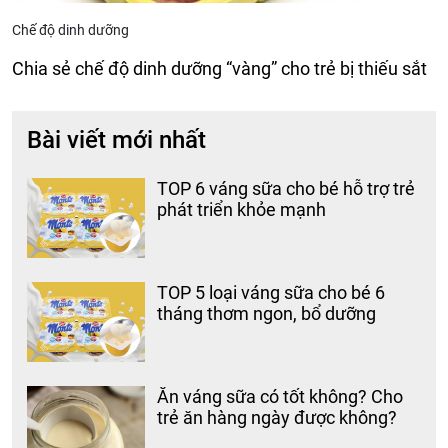
Chế độ dinh dưỡng
Chia sẻ chế độ dinh dưỡng “vàng” cho trẻ bị thiếu sắt
Bài viết mới nhất
TOP 6 váng sữa cho bé hỗ trợ trẻ
phát triển khỏe mạnh
TOP 5 loại váng sữa cho bé 6
tháng thơm ngon, bổ dưỡng
Ăn váng sữa có tốt không? Cho
trẻ ăn hàng ngày được không?