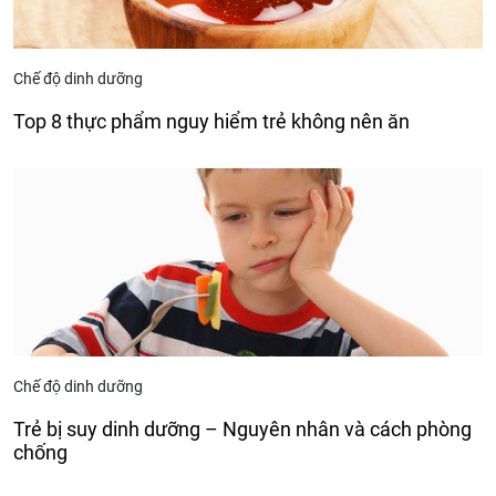
Chế độ dinh dưỡng
Top 8 thực phẩm nguy hiểm trẻ không nên ăn
Chế độ dinh dưỡng
Trẻ bị suy dinh dưỡng – Nguyên nhân và cách phòng
chống