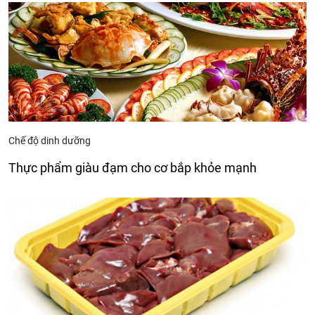
Chế độ dinh dưỡng
Thực phẩm giàu đạm cho cơ bắp khỏe mạnh