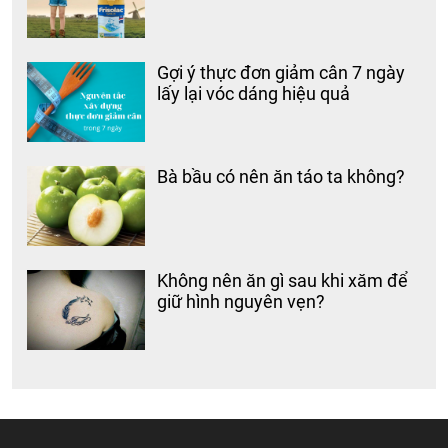
Gợi ý thực đơn giảm cân 7 ngày
lấy lại vóc dáng hiệu quả
Bà bầu có nên ăn táo ta không?
Không nên ăn gì sau khi xăm để
giữ hình nguyên vẹn?