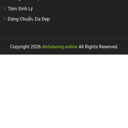
Tâm Sinh Lý
Dáng Chuẩn, Da Đẹp
Copyright 2026
dinhduong.online
All Rights Reserved.