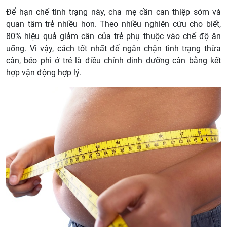
Để hạn chế tình trạng này, cha mẹ cần can thiệp sớm và
quan tâm trẻ nhiều hơn. Theo nhiều nghiên cứu cho biết,
80% hiệu quả giảm cân của trẻ phụ thuộc vào chế độ ăn
uống. Vì vậy, cách tốt nhất để ngăn chặn tình trạng thừa
cân, béo phì ở trẻ là điều chỉnh dinh dưỡng cân bằng kết
hợp vận động hợp lý.