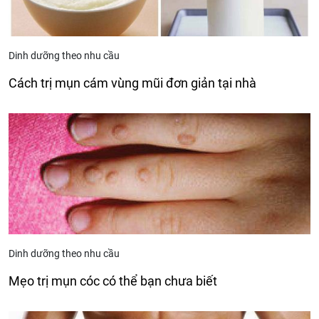
Dinh dưỡng theo nhu cầu
Cách trị mụn cám vùng mũi đơn giản tại nhà
Dinh dưỡng theo nhu cầu
Mẹo trị mụn cóc có thể bạn chưa biết