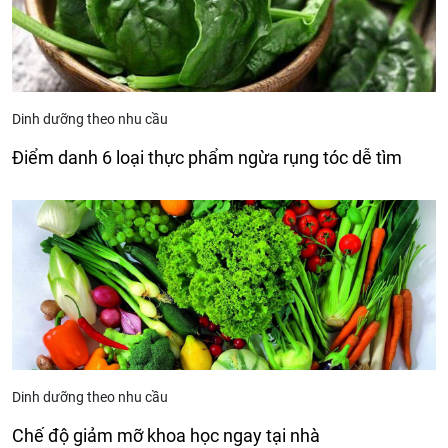
Dinh dưỡng theo nhu cầu
Điểm danh 6 loại thực phẩm ngừa rụng tóc dễ tìm
Dinh dưỡng theo nhu cầu
Chế độ giảm mỡ khoa học ngay tại nhà