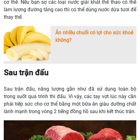
cơ thể. Nếu bạn sợ các loại nước giải khát thể thao có thể
làm lượng đường tăng cao thì có thể dùng nước dừa tươi để
thay thế.
Ăn nhiều chuối có lợi cho sức khoẻ
không?
Sau trận đấu
Sau trận đấu, năng lượng gần như đã sử dụng toàn bộ
trong suốt quá trình thi đấu. Vì vậy, các tay vợt lúc này cần
phải tiếp sức cho cơ thể bằng một bữa ăn giàu dưỡng chất
lành mạnh trong vòng 2 tiếng đồng hồ sau khi kết thúc trận.