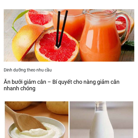
Dinh dưỡng theo nhu cầu
Ăn bưởi giảm cân – Bí quyết cho nàng giảm cân
nhanh chóng