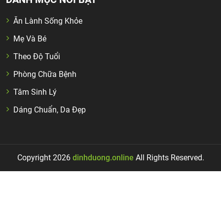
Ăn Lành Sống Khỏe
Mẹ Và Bé
Theo Độ Tuổi
Phòng Chữa Bệnh
Tâm Sinh Lý
Dáng Chuẩn, Da Đẹp
Copyright 2026
dinhduong.online
All Rights Reserved.