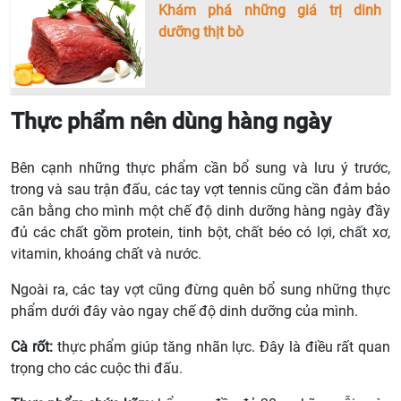
Khám phá những giá trị dinh
dưỡng thịt bò
Thực phẩm nên dùng hàng ngày
Bên cạnh những thực phẩm cần bổ sung và lưu ý trước,
trong và sau trận đấu, các tay vợt tennis cũng cần đảm bảo
cân bằng cho mình một chế độ dinh dưỡng hàng ngày đầy
đủ các chất gồm protein, tinh bột, chất béo có lợi, chất xơ,
vitamin, khoáng chất và nước.
Ngoài ra, các tay vợt cũng đừng quên bổ sung những thực
phẩm dưới đây vào ngay chế độ dinh dưỡng của mình.
Cà rốt:
thực phẩm giúp tăng nhãn lực. Đây là điều rất quan
trọng cho các cuộc thi đấu.