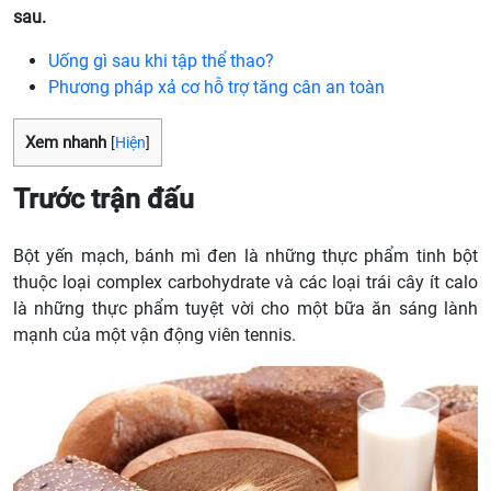
sau.
Uống gì sau khi tập thể thao?
Phương pháp xả cơ hỗ trợ tăng cân an toàn
Xem nhanh
[
Hiện
]
Trước trận đấu
Bột yến mạch, bánh mì đen là những thực phẩm tinh bột
thuộc loại complex carbohydrate và các loại trái cây ít calo
là những thực phẩm tuyệt vời cho một bữa ăn sáng lành
mạnh của một vận động viên tennis.