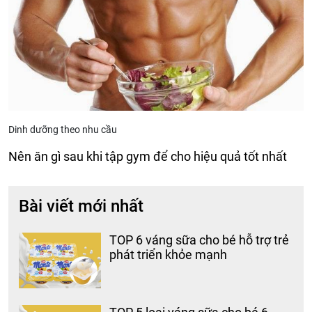
Dinh dưỡng theo nhu cầu
Nên ăn gì sau khi tập gym để cho hiệu quả tốt nhất
Bài viết mới nhất
TOP 6 váng sữa cho bé hỗ trợ trẻ
phát triển khỏe mạnh