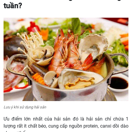
tuần?
Lưu ý khi sử dụng hải sản
Ưu điểm lớn nhất của hải sản đó là hải sản chỉ chứa 1
lượng rất ít chất béo, cung cấp nguồn protein, canxi dồi dào