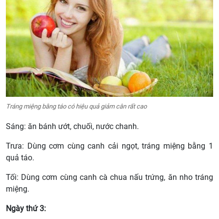
Tráng miệng bằng táo có hiệu quả giảm cân rất cao
Sáng: ăn bánh ướt, chuối, nước chanh.
Trưa: Dùng cơm cùng canh cải ngọt, tráng miệng bằng 1
quả táo.
Tối: Dùng cơm cùng canh cà chua nấu trứng, ăn nho tráng
miệng.
Ngày thứ 3: