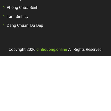
Phòng Chữa Bệnh
Tâm Sinh Lý
Dáng Chuẩn, Da Đẹp
Copyright 2026
dinhduong.online
All Rights Reserved.