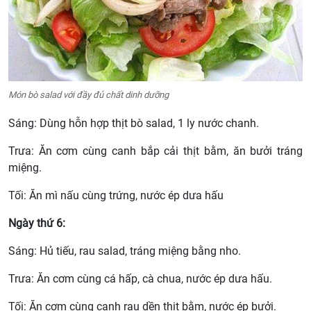
Món bò salad với đầy đủ chất dinh dưỡng
Sáng: Dùng hỗn hợp thịt bò salad, 1 ly nước chanh.
Trưa: Ăn cơm cùng canh bắp cải thịt bằm, ăn bưởi tráng
miệng.
Tối: Ăn mì nấu cùng trứng, nước ép dưa hấu
Ngày thứ 6:
Sáng: Hủ tiếu, rau salad, tráng miệng bằng nho.
Trưa: Ăn cơm cùng cá hấp, cà chua, nước ép dưa hấu.
Tối: Ăn cơm cùng canh rau dền thịt bằm, nước ép bưởi.