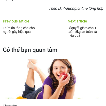
Theo Dinhduong.online tổng hợp
Previous article
Next article
Thức ăn tăng cân cho
Bí quyết giảm cân 1
người gầy hiệu quả
tuần 5kg an toàn và
hiệu quả
Có thể bạn quan tâm
Giảm cân