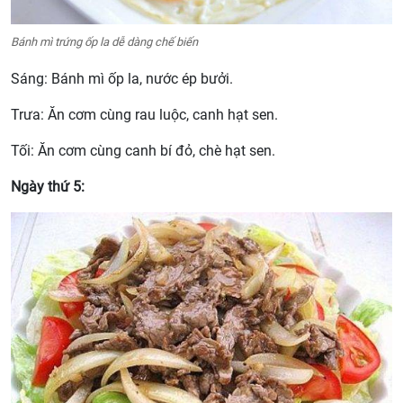
Bánh mì trứng ốp la dễ dàng chế biến
Sáng: Bánh mì ốp la, nước ép bưởi.
Trưa: Ăn cơm cùng rau luộc, canh hạt sen.
Tối: Ăn cơm cùng canh bí đỏ, chè hạt sen.
Ngày thứ 5: