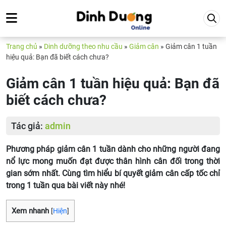
Trang chủ
»
Dinh dưỡng theo nhu cầu
»
Giảm cân
»
Giảm cân 1 tuần
hiệu quả: Bạn đã biết cách chưa?
Giảm cân 1 tuần hiệu quả: Bạn đã
biết cách chưa?
Tác giả:
admin
Phương pháp giảm cân 1 tuần dành cho những người đang
nổ lực mong muốn đạt được thân hình cân đối trong thời
gian sớm nhất. Cùng tìm hiểu bí quyết giảm cân cấp tốc chỉ
trong 1 tuần qua bài viết này nhé!
Xem nhanh
[
Hiện
]