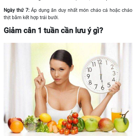
Ngày thứ 7:
Áp dụng ăn duy nhất món cháo cá hoặc cháo
thịt bằm kết hợp trái bưởi.
Giảm cân 1 tuần cần lưu ý gì?