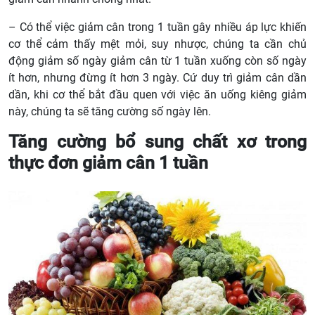
– Có thể việc giảm cân trong 1 tuần gây nhiều áp lực khiến
cơ thể cảm thấy mệt mỏi, suy nhược, chúng ta cần chủ
động giảm số ngày giảm cân từ 1 tuần xuống còn số ngày
ít hơn, nhưng đừng ít hơn 3 ngày. Cứ duy trì giảm cân dần
dần, khi cơ thể bắt đầu quen với việc ăn uống kiêng giảm
này, chúng ta sẽ tăng cường số ngày lên.
Tăng cường bổ sung chất xơ trong
thực đơn giảm cân 1 tuần