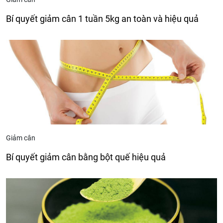
Bí quyết giảm cân 1 tuần 5kg an toàn và hiệu quả
Giảm cân
Bí quyết giảm cân bằng bột quế hiệu quả