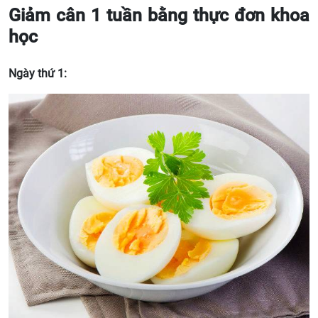
Giảm cân 1 tuần bằng thực đơn khoa
học
Ngày thứ 1: