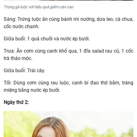
Trứng gà luộc với hiệu quả giảm cân cao
Sáng: Trứng luộc ăn cùng bánh mì nướng, dưa leo, cà chua,
cốc nước chanh.
Giữa buổi: 1 quả chuối và nước ép bưởi.
Trưa: Ăn cơm cùng canh khổ qua, 1 đĩa salad rau củ, 1 cốc
trà thảo mộc.
Giữa buổi: Trái cây.
Tối: Dùng cơm cùng rau luộc, canh bí đao thịt bằm, tráng
miệng bằng nước ép bưởi.
Ngày thứ 2: