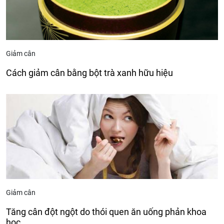
Giảm cân
Cách giảm cân bằng bột trà xanh hữu hiệu
Giảm cân
Tăng cân đột ngột do thói quen ăn uống phản khoa
học