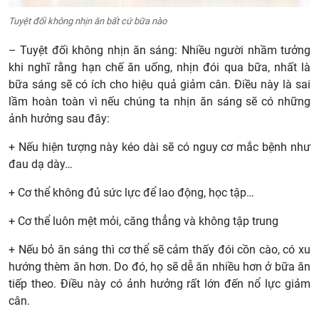
Tuyệt đối không nhịn ăn bất cứ bữa nào
– Tuyệt đối không nhịn ăn sáng: Nhiều người nhầm tưởng
khi nghĩ rằng hạn chế ăn uống, nhịn đói qua bữa, nhất là
bữa sáng sẽ có ích cho hiệu quả giảm cân. Điều này là sai
lầm hoàn toàn vì nếu chúng ta nhịn ăn sáng sẽ có những
ảnh hưởng sau đây:
+ Nếu hiện tượng này kéo dài sẽ có nguy cơ mắc bệnh như
đau dạ dày…
+ Cơ thể không đủ sức lực để lao động, học tập…
+ Cơ thể luôn mệt mỏi, căng thẳng và không tập trung
+ Nếu bỏ ăn sáng thì cơ thể sẽ cảm thấy đói cồn cào, có xu
hướng thèm ăn hơn. Do đó, họ sẽ dễ ăn nhiều hơn ở bữa ăn
tiếp theo. Điều này có ảnh hưởng rất lớn đến nổ lực giảm
cân.