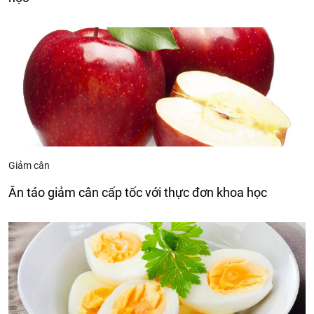
Giảm cân
Ăn táo giảm cân cấp tốc với thực đơn khoa học