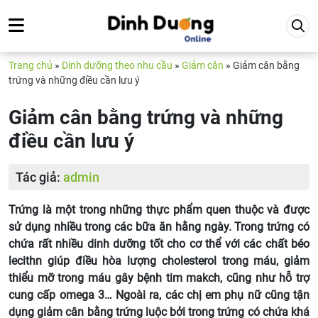
Trang chủ
»
Dinh dưỡng theo nhu cầu
»
Giảm cân
»
Giảm cân bằng
trứng và những điều cần lưu ý
Giảm cân bằng trứng và những
điều cần lưu ý
Tác giả:
admin
Trứng là một trong những thực phẩm quen thuộc và được
sử dụng nhiều trong các bữa ăn hằng ngày. Trong trứng có
chứa rất nhiều dinh dưỡng tốt cho cơ thể với các chất béo
lecithn giúp điều hòa lượng cholesterol trong máu, giảm
thiểu mỡ trong máu gây bệnh tim makch, cũng như hỗ trợ
cung cấp omega 3… Ngoài ra, các chị em phụ nữ cũng tận
dụng giảm cân bằng trứng luộc bởi trong trứng có chứa khá