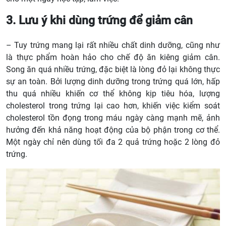
3. Lưu ý khi dùng trứng để giảm cân
– Tuy trứng mang lại rất nhiều chất dinh dưỡng, cũng như
là thực phẩm hoàn hảo cho chế độ ăn kiêng giảm cân.
Song ăn quá nhiều trứng, đặc biệt là lòng đỏ lại không thực
sự an toàn. Bởi lượng dinh dưỡng trong trứng quá lớn, hấp
thu quá nhiều khiến cơ thể không kịp tiêu hóa, lượng
cholesterol trong trứng lại cao hơn, khiến việc kiểm soát
cholesterol tồn đọng trong máu ngày càng mạnh mẽ, ảnh
hưởng đến khả năng hoạt động của bộ phận trong cơ thể.
Một ngày chỉ nên dùng tối đa 2 quả trứng hoặc 2 lòng đỏ
trứng.