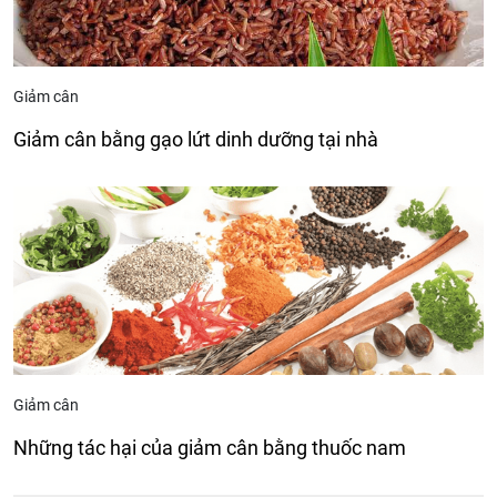
Giảm cân
Giảm cân bằng gạo lứt dinh dưỡng tại nhà
Giảm cân
Những tác hại của giảm cân bằng thuốc nam