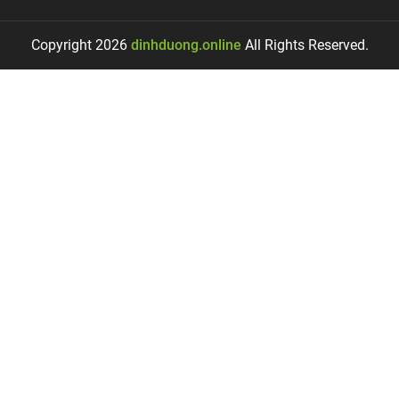
Copyright 2026
dinhduong.online
All Rights Reserved.