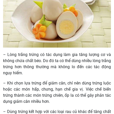
– Lòng trắng trứng có tác dụng làm gia tăng lượng cơ và
không chứa chất béo. Do đó ta có thể dùng nhiều lòng trắng
trứng hơn thông thường mà không lo đến các tác động
nguy hiểm.
– Khi chọn lựa trứng để giảm cân, chỉ nên dùng trứng luộc
hoặc các món hấp, chưng, hạn chế gia vị. Việc chế biến
trứng thành các món trứng chiên, ốp la có thể gây phản tác
dụng giảm cân nhiều hơn.
– Dùng trứng kết hợp với các loại rau củ khác để tăng chất