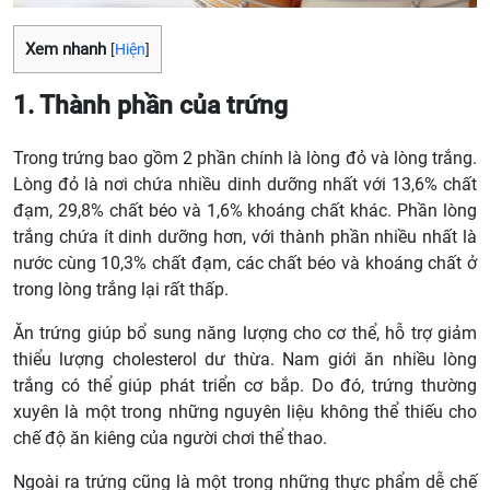
Xem nhanh
[
Hiện
]
1. Thành phần của trứng
Trong trứng bao gồm 2 phần chính là lòng đỏ và lòng trắng.
Lòng đỏ là nơi chứa nhiều dinh dưỡng nhất với 13,6% chất
đạm, 29,8% chất béo và 1,6% khoáng chất khác. Phần lòng
trắng chứa ít dinh dưỡng hơn, với thành phần nhiều nhất là
nước cùng 10,3% chất đạm, các chất béo và khoáng chất ở
trong lòng trắng lại rất thấp.
Ăn trứng giúp bổ sung năng lượng cho cơ thể, hỗ trợ giảm
thiểu lượng cholesterol dư thừa. Nam giới ăn nhiều lòng
trắng có thể giúp phát triển cơ bắp. Do đó, trứng thường
xuyên là một trong những nguyên liệu không thể thiếu cho
chế độ ăn kiêng của người chơi thể thao.
Ngoài ra trứng cũng là một trong những thực phẩm dễ chế