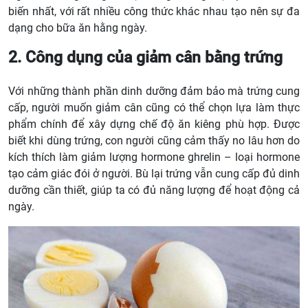
biến nhất, với rất nhiều công thức khác nhau tạo nên sự đa
dạng cho bữa ăn hằng ngày.
2. Công dụng của giảm cân bằng trứng
Với những thành phần dinh dưỡng đảm bảo mà trứng cung
cấp, người muốn giảm cân cũng có thể chọn lựa làm thực
phẩm chính để xây dựng chế độ ăn kiêng phù hợp. Được
biết khi dùng trứng, con người cũng cảm thấy no lâu hơn do
kích thích làm giảm lượng hormone ghrelin – loại hormone
tạo cảm giác đói ở người. Bù lại trứng vẫn cung cấp đủ dinh
dưỡng cần thiết, giúp ta có đủ năng lượng để hoạt động cả
ngày.