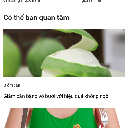
cân bằng thuốc nam
giới tại nhà
Có thể bạn quan tâm
Giảm cân
Giảm cân bằng vỏ bưởi với hiệu quả không ngờ