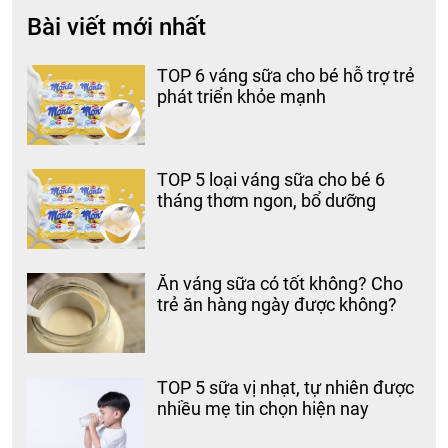
Bài viết mới nhất
TOP 6 váng sữa cho bé hỗ trợ trẻ
phát triển khỏe mạnh
TOP 5 loại váng sữa cho bé 6
tháng thơm ngon, bổ dưỡng
Ăn váng sữa có tốt không? Cho
trẻ ăn hàng ngày được không?
TOP 5 sữa vị nhạt, tự nhiên được
nhiều mẹ tin chọn hiện nay