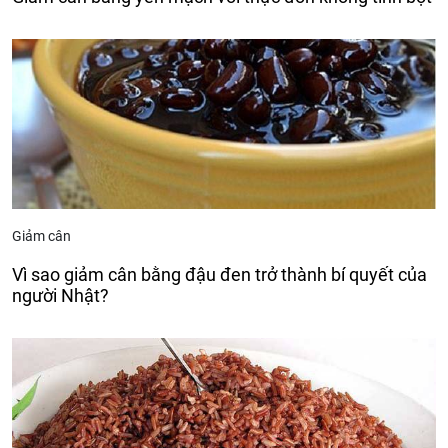
Giảm cân
Vì sao giảm cân bằng đậu đen trở thành bí quyết của
người Nhật?