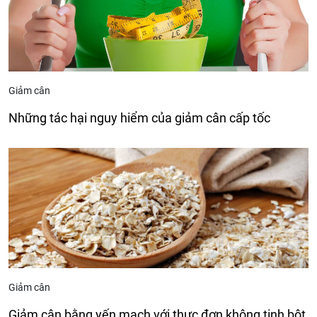
Giảm cân
Những tác hại nguy hiểm của giảm cân cấp tốc
Giảm cân
Giảm cân bằng yến mạch với thực đơn không tinh bột