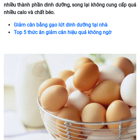
nhiều thành phần dinh dưỡng, song lại không cung cấp quá
nhiều calo và chất béo.
Giảm cân bằng gạo lứt dinh dưỡng tại nhà
Top 5 thức ăn giảm cân hiệu quả không ngờ