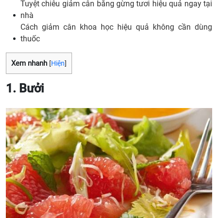
Tuyệt chiêu giảm cân bằng gừng tươi hiệu quả ngay tại
nhà
Cách giảm cân khoa học hiệu quả không cần dùng
thuốc
Xem nhanh
[
Hiện
]
1. Bưởi