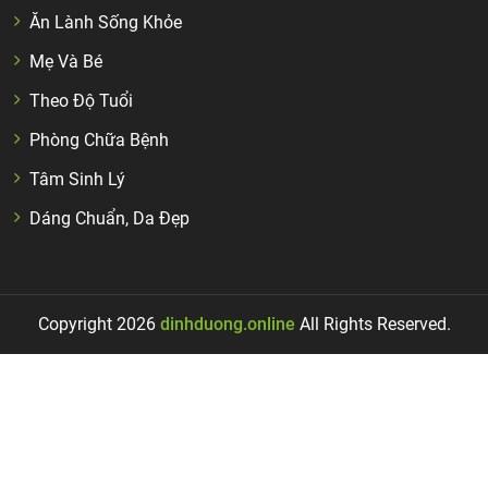
Ăn Lành Sống Khỏe
Mẹ Và Bé
Theo Độ Tuổi
Phòng Chữa Bệnh
Tâm Sinh Lý
Dáng Chuẩn, Da Đẹp
Copyright 2026
dinhduong.online
All Rights Reserved.