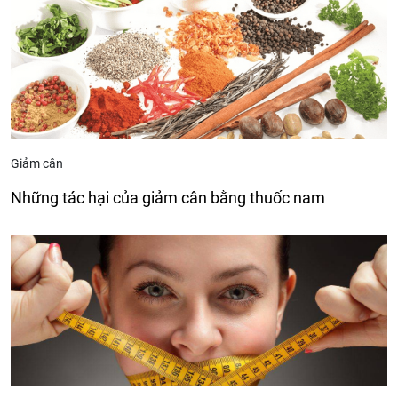
Giảm cân
Những tác hại của giảm cân bằng thuốc nam