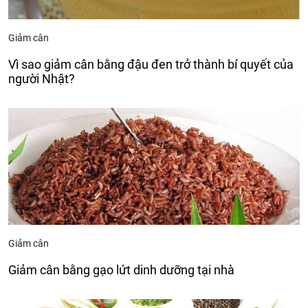
Giảm cân
Vì sao giảm cân bằng đậu đen trở thành bí quyết của
người Nhật?
Giảm cân
Giảm cân bằng gạo lứt dinh dưỡng tại nhà