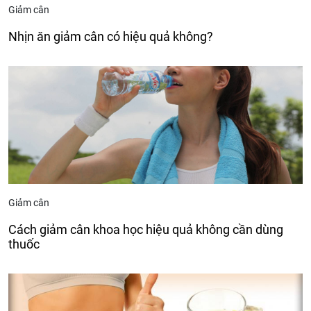
Giảm cân
Nhịn ăn giảm cân có hiệu quả không?
Giảm cân
Cách giảm cân khoa học hiệu quả không cần dùng
thuốc