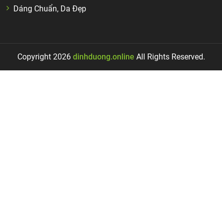
Dáng Chuẩn, Da Đẹp
Copyright 2026
dinhduong.online
All Rights Reserved.