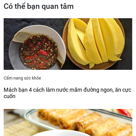
Có thể bạn quan tâm
Cẩm nang sức khỏe
Mách bạn 4 cách làm nước mắm đường ngon, ăn cực
cuốn