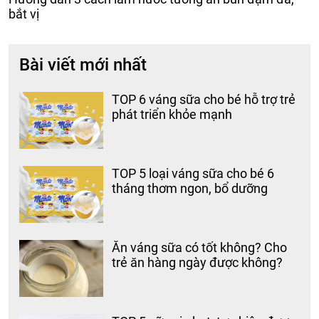
bắt vị
Bài viết mới nhất
TOP 6 váng sữa cho bé hỗ trợ trẻ
phát triển khỏe mạnh
TOP 5 loại váng sữa cho bé 6
tháng thơm ngon, bổ dưỡng
Ăn váng sữa có tốt không? Cho
trẻ ăn hàng ngày được không?