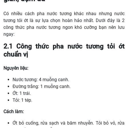
Có nhiều cách pha nước tương khác nhau nhưng nước
tương tỏi ớt là sự lựa chọn hoàn hảo nhất. Dưới đây là 2
công thức pha nước tương ngon khó cưỡng bạn nên lưu
ngay:
2.1 Công thức pha nước tương tỏi ớt
chuẩn vị
Nguyên liệu:
Nước tương: 4 muỗng canh.
Đường trắng: 1 muỗng canh.
Ớt: 1 trái.
Tỏi: 1 tép.
Cách làm:
Ớt bỏ cuống, rửa sạch và băm nhuyễn. Tỏi bỏ vỏ, rửa