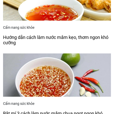
Cẩm nang sức khỏe
Hướng dẫn cách làm nước mắm kẹo, thơm ngon khó
cưỡng
Cẩm nang sức khỏe
Bật mí 3 cách làm nước mắm chua ngọt ngon khó