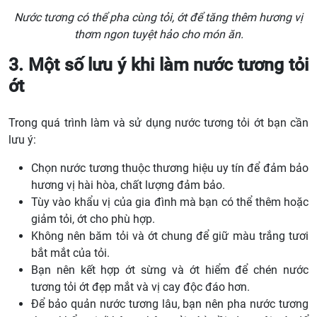
Nước tương có thể pha cùng tỏi, ớt để tăng thêm hương vị
thơm ngon tuyệt hảo cho món ăn.
3. Một số lưu ý khi làm nước tương tỏi
ớt
Trong quá trình làm và sử dụng nước tương tỏi ớt bạn cần
lưu ý:
Chọn nước tương thuộc thương hiệu uy tín để đảm bảo
hương vị hài hòa, chất lượng đảm bảo.
Tùy vào khẩu vị của gia đình mà bạn có thể thêm hoặc
giảm tỏi, ớt cho phù hợp.
Không nên băm tỏi và ớt chung để giữ màu trắng tươi
bắt mắt của tỏi.
Bạn nên kết hợp ớt sừng và ớt hiểm để chén nước
tương tỏi ớt đẹp mắt và vị cay độc đáo hơn.
Để bảo quản nước tương lâu, bạn nên pha nước tương