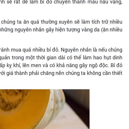
 chúng ta ăn quá thường xuyên sẽ làm tích trữ nhiều
ố những nguyên nhân gây hiện tượng vàng da (ăn nhiều
 tránh mua quá nhiều bí đỏ. Nguyên nhân là nếu chúng
 quản trong một thời gian dài có thể làm hao hụt dinh
ấp kỵ khí, lên men và có khả năng gây ngộ độc. Bí đỏ
ới giá thành phải chăng nên chúng ta không cần thiết