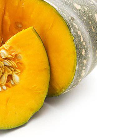
hỏe con người