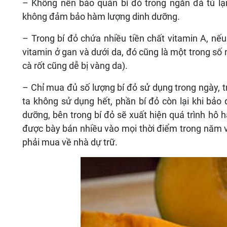
– Trong bí đỏ chứa nhiều tiền chất vitamin A, nếu
vitamin ở gan và dưới da, đó cũng là một trong s
cà rốt cũng dễ bị vàng da).
– Chỉ mua đủ số lượng bí đỏ sử dụng trong ngày,
ta không sử dụng hết, phần bí đỏ còn lại khi bảo
dưỡng, bên trong bí đỏ sẽ xuất hiện quá trình hô h
được bày bán nhiều vào mọi thời điểm trong năm v
phải mua về nhà dự trữ.