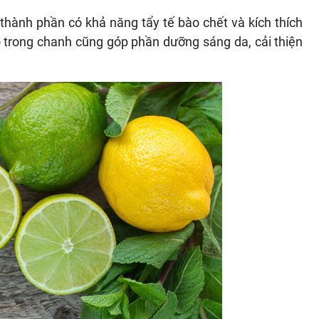
 thành phần có khả năng tẩy tế bào chết và kích thích
ào trong chanh cũng góp phần dưỡng sáng da, cải thiện