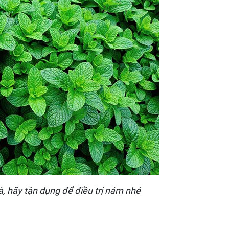
, hãy tận dụng để điều trị nám nhé