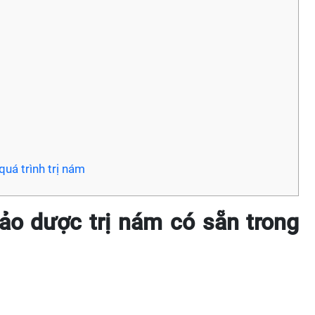
quá trình trị nám
ảo dược trị nám có sẵn trong