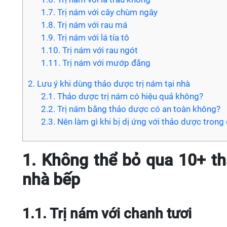
1.7. Trị nám với cây chùm ngây
1.8. Trị nám với rau má
1.9. Trị nám với lá tía tô
1.10. Trị nám với rau ngót
1.11. Trị nám với mướp đắng
2. Lưu ý khi dùng thảo dược trị nám tại nhà
2.1. Thảo dược trị nám có hiệu quả không?
2.2. Trị nám bằng thảo dược có an toàn không?
2.3. Nên làm gì khi bị dị ứng với thảo dược trong 
1. Không thể bỏ qua 10+ th
nhà bếp
1.1. Trị nám với chanh tươi