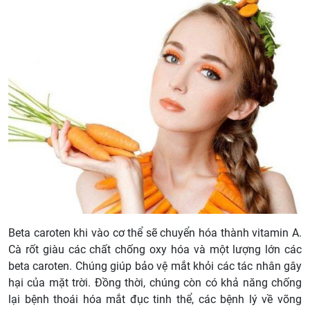
Beta caroten khi vào cơ thể sẽ chuyển hóa thành vitamin A.
Cà rốt giàu các chất chống oxy hóa và một lượng lớn các
beta caroten. Chúng giúp bảo vệ mắt khỏi các tác nhân gây
hại của mặt trời. Đồng thời, chúng còn có khả năng chống
lại bệnh thoái hóa mắt đục tinh thể, các bệnh lý về võng