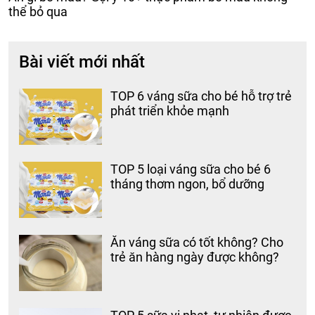
thể bỏ qua
Bài viết mới nhất
TOP 6 váng sữa cho bé hỗ trợ trẻ
phát triển khỏe mạnh
TOP 5 loại váng sữa cho bé 6
tháng thơm ngon, bổ dưỡng
Ăn váng sữa có tốt không? Cho
trẻ ăn hàng ngày được không?