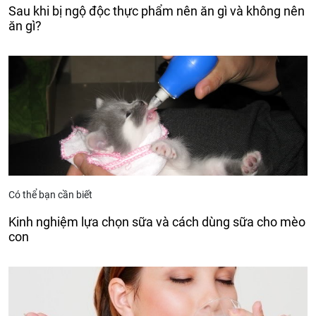
Sau khi bị ngộ độc thực phẩm nên ăn gì và không nên
ăn gì?
Có thể bạn cần biết
Kinh nghiệm lựa chọn sữa và cách dùng sữa cho mèo
con