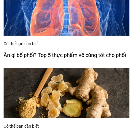
Có thể bạn cần biết
Ăn gì bổ phổi? Top 5 thực phẩm vô cùng tốt cho phổi
Có thể bạn cần biết