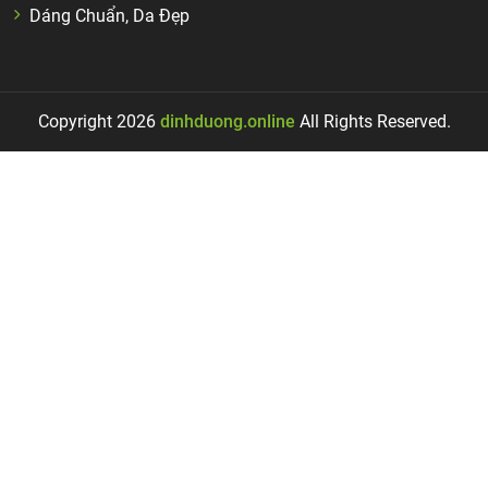
Dáng Chuẩn, Da Đẹp
Copyright 2026
dinhduong.online
All Rights Reserved.