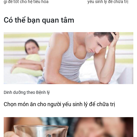
gì để tốt cho hệ tiêu hóa
yếu sinh lý để chữa trị
Có thể bạn quan tâm
Dinh dưỡng theo Bệnh lý
Chọn món ăn cho người yếu sinh lý để chữa trị