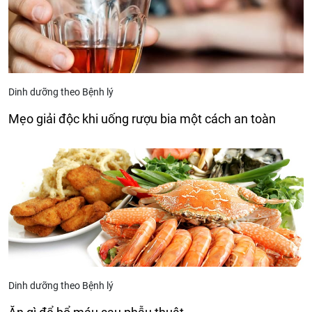
Dinh dưỡng theo Bệnh lý
Mẹo giải độc khi uống rượu bia một cách an toàn
Dinh dưỡng theo Bệnh lý