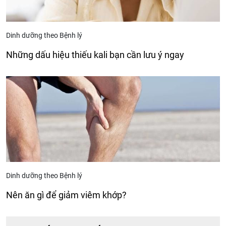
Dinh dưỡng theo Bệnh lý
Những dấu hiệu thiếu kali bạn cần lưu ý ngay
Dinh dưỡng theo Bệnh lý
Nên ăn gì để giảm viêm khớp?