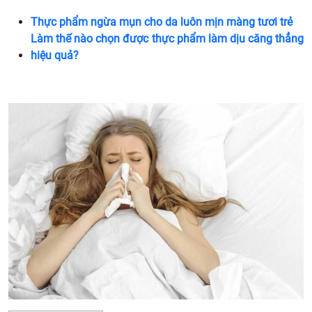
Thực phẩm ngừa mụn cho da luôn mịn màng tươi trẻ
Làm thế nào chọn được thực phẩm làm dịu căng thẳng
hiệu quả?