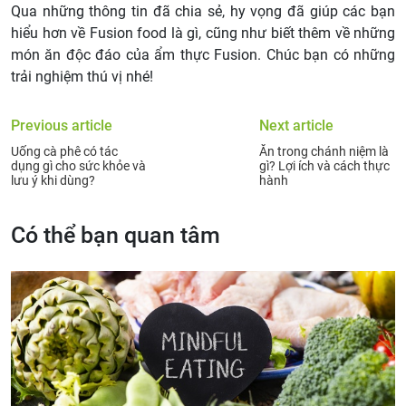
Qua những thông tin đã chia sẻ, hy vọng đã giúp các bạn
hiểu hơn về Fusion food là gì, cũng như biết thêm về những
món ăn độc đáo của ẩm thực Fusion. Chúc bạn có những
trải nghiệm thú vị nhé!
Previous article
Next article
Uống cà phê có tác
Ăn trong chánh niệm là
dụng gì cho sức khỏe và
gì? Lợi ích và cách thực
lưu ý khi dùng?
hành
Có thể bạn quan tâm