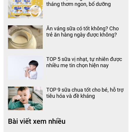
tháng thơm ngon, bổ dưỡng
Ăn váng sữa có tốt không? Cho
trẻ ăn hàng ngày được không?
TOP 5 sữa vị nhạt, tự nhiên được
nhiều mẹ tin chọn hiện nay
TOP 9 sữa chua tốt cho bé, hỗ trợ
tiêu hóa và đề kháng
Bài viết xem nhiều