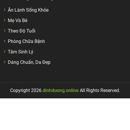
Ăn Lành Sống Khỏe
Mẹ Và Bé
Theo Độ Tuổi
Phòng Chữa Bệnh
Tâm Sinh Lý
Dáng Chuẩn, Da Đẹp
Copyright 2026
dinhduong.online
All Rights Reserved.