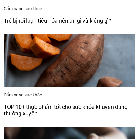
Cẩm nang sức khỏe
Trẻ bị rối loạn tiêu hóa nên ăn gì và kiêng gì?
Cẩm nang sức khỏe
TOP 10+ thực phẩm tốt cho sức khỏe khuyên dùng
thường xuyên