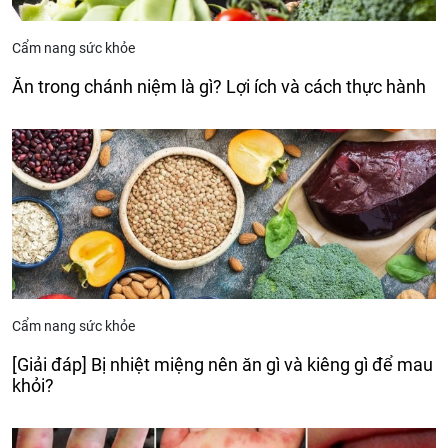
Cẩm nang sức khỏe
Ăn trong chánh niệm là gì? Lợi ích và cách thực hành
Cẩm nang sức khỏe
[Giải đáp] Bị nhiệt miệng nên ăn gì và kiêng gì để mau
khỏi?