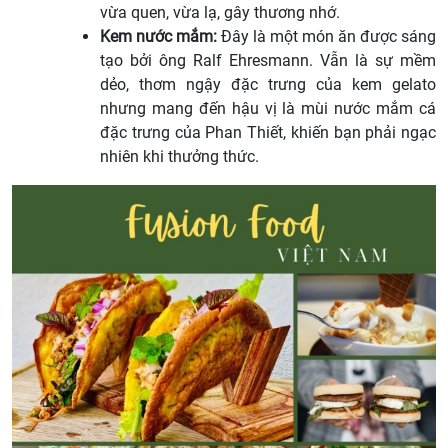
vừa quen, vừa lạ, gây thương nhớ.
Kem nước mắm:
Đây là một món ăn được sáng
tạo bởi ông Ralf Ehresmann. Vẫn là sự mềm
dẻo, thơm ngậy đặc trưng của kem gelato
nhưng mang đến hậu vị là mùi nước mắm cá
đặc trưng của Phan Thiết, khiến bạn phải ngạc
nhiên khi thưởng thức.