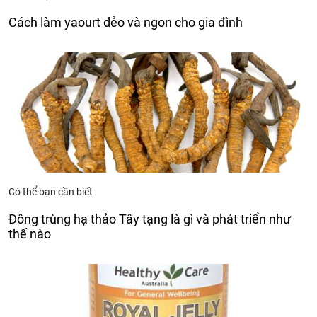
Cách làm yaourt dẻo và ngon cho gia đình
Có thể bạn cần biết
Đông trùng hạ thảo Tây tạng là gì và phát triển như
thế nào