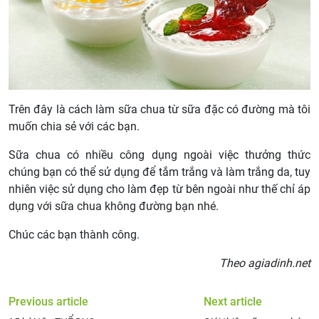
Trên đây là cách làm sữa chua từ sữa đặc có đường mà tôi
muốn chia sẻ với các bạn.
Sữa chua có nhiều công dụng ngoài việc thưởng thức
chúng bạn có thể sử dụng để tắm trắng và làm trắng da, tuy
nhiên việc sử dụng cho làm đẹp từ bên ngoài như thế chỉ áp
dụng với sữa chua không đường bạn nhé.
Chúc các bạn thành công.
Theo agiadinh.net
Previous article
Next article