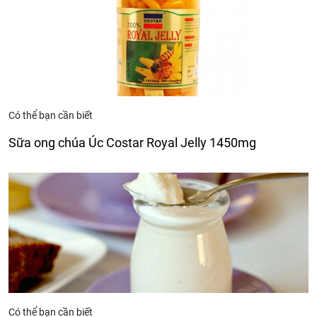
Có thể bạn cần biết
Sữa ong chúa Úc Costar Royal Jelly 1450mg
Có thể bạn cần biết