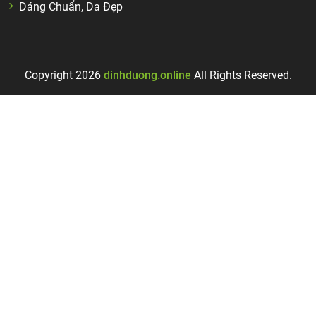
Dáng Chuẩn, Da Đẹp
Copyright 2026
dinhduong.online
All Rights Reserved.