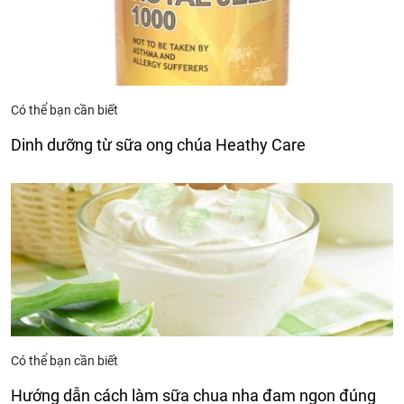
Có thể bạn cần biết
Dinh dưỡng từ sữa ong chúa Heathy Care
Có thể bạn cần biết
Hướng dẫn cách làm sữa chua nha đam ngon đúng