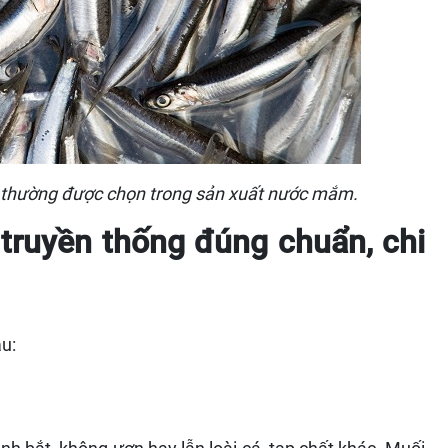
 thường được chọn trong sản xuất nước mắm.
truyền thống đúng chuẩn, chi
u: