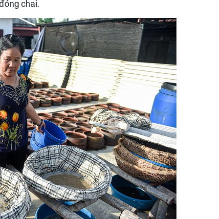
đóng chai.