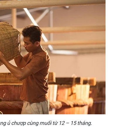
ng ủ chượp cùng muối từ 12 – 15 tháng.