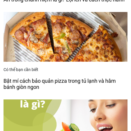
Có thể bạn cần biết
Bật mí cách bảo quản pizza trong tủ lạnh và hâm
bánh giòn ngon