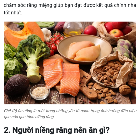
chăm sóc răng miệng giúp bạn đạt được kết quả chỉnh nha
tốt nhất.
Chế độ ăn uống là một trong những yếu tố quan trọng ảnh hưởng đến hiệu
quả của quá trình niềng răng.
2. Người niềng răng nên ăn gì?