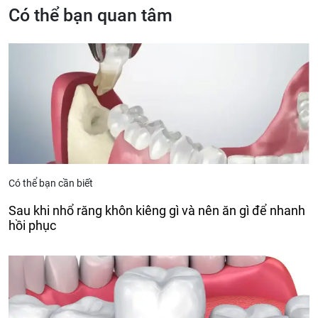
Có thể bạn quan tâm
Có thể bạn cần biết
Sau khi nhổ răng khôn kiêng gì và nên ăn gì để nhanh
hồi phục