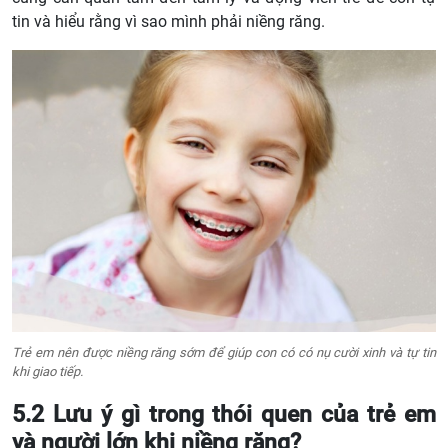
tin và hiểu rằng vì sao mình phải niềng răng.
Trẻ em nên được niềng răng sớm để giúp con có có nụ cười xinh và tự tin
khi giao tiếp.
5.2 Lưu ý gì trong thói quen của trẻ em
và người lớn khi niềng răng?