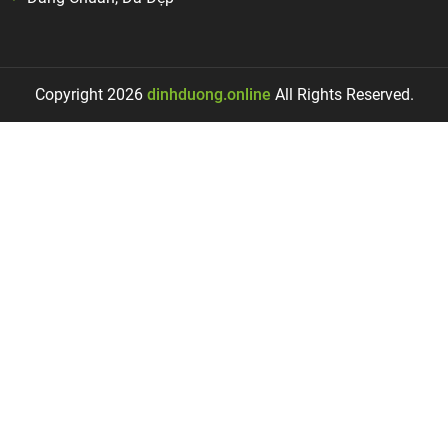
Copyright 2026
dinhduong.online
All Rights Reserved.