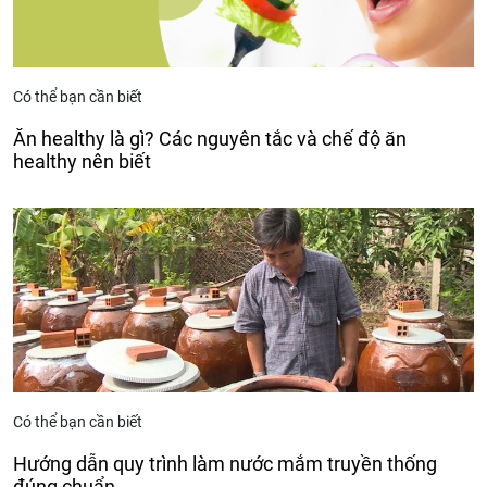
Có thể bạn cần biết
Ăn healthy là gì? Các nguyên tắc và chế độ ăn
healthy nên biết
Có thể bạn cần biết
Hướng dẫn quy trình làm nước mắm truyền thống
đúng chuẩn