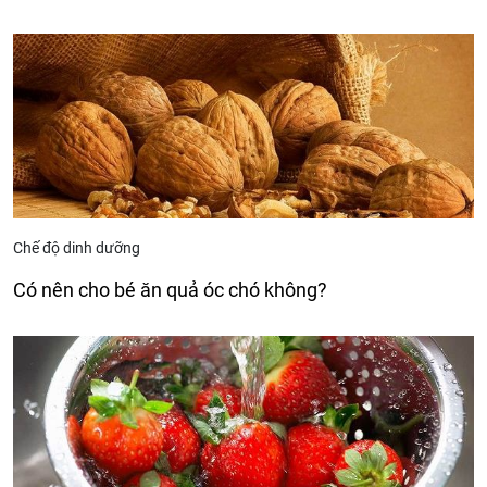
Chế độ dinh dưỡng
Có nên cho bé ăn quả óc chó không?