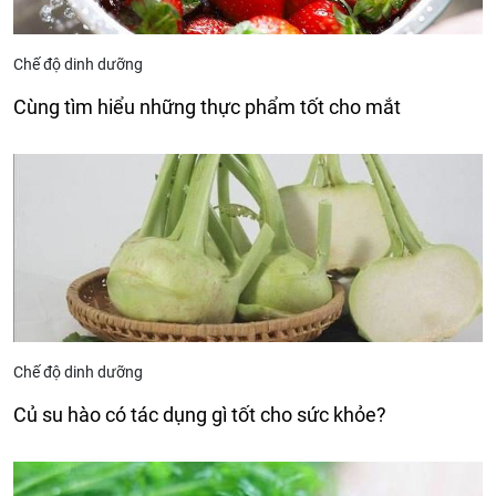
Chế độ dinh dưỡng
Cùng tìm hiểu những thực phẩm tốt cho mắt
Chế độ dinh dưỡng
Củ su hào có tác dụng gì tốt cho sức khỏe?