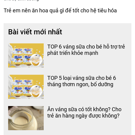
Trẻ em nên ăn hoa quả gì để tốt cho hệ tiêu hóa
Bài viết mới nhất
TOP 6 váng sữa cho bé hỗ trợ trẻ
phát triển khỏe mạnh
TOP 5 loại váng sữa cho bé 6
tháng thơm ngon, bổ dưỡng
Ăn váng sữa có tốt không? Cho
trẻ ăn hàng ngày được không?