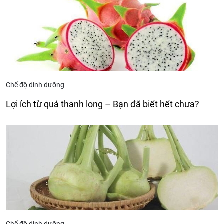
Chế độ dinh dưỡng
Lợi ích từ quả thanh long – Bạn đã biết hết chưa?