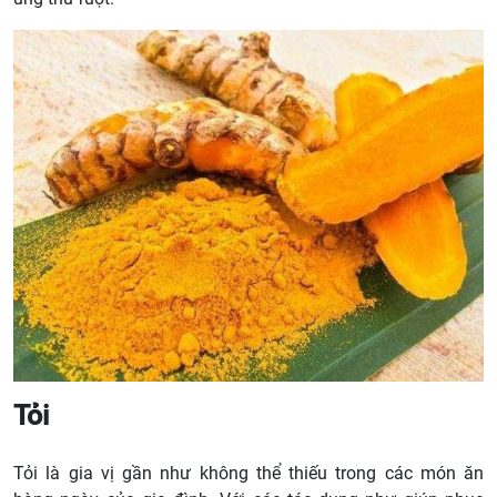
Tỏi
Tỏi là gia vị gần như không thể thiếu trong các món ăn