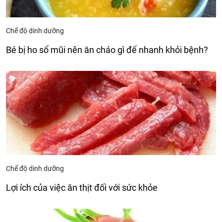
Chế độ dinh dưỡng
Bé bị ho sổ mũi nên ăn cháo gì để nhanh khỏi bệnh?
Chế độ dinh dưỡng
Lợi ích của việc ăn thịt đối với sức khỏe