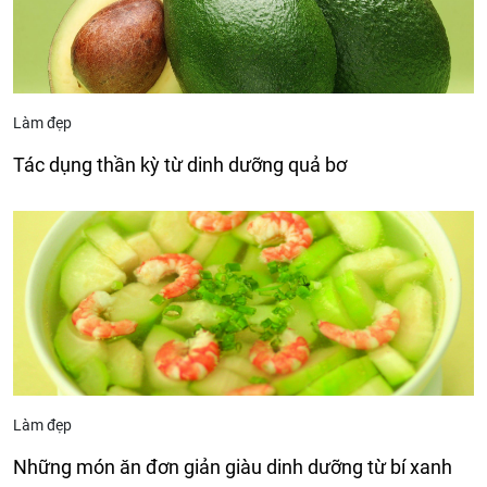
Làm đẹp
Tác dụng thần kỳ từ dinh dưỡng quả bơ
Làm đẹp
Những món ăn đơn giản giàu dinh dưỡng từ bí xanh