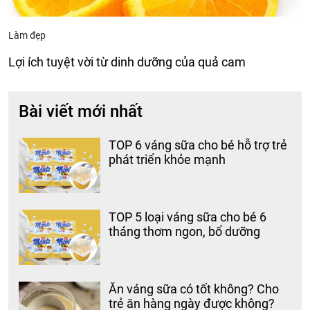
Làm đẹp
Lợi ích tuyệt vời từ dinh dưỡng của quả cam
Bài viết mới nhất
TOP 6 váng sữa cho bé hỗ trợ trẻ
phát triển khỏe mạnh
TOP 5 loại váng sữa cho bé 6
tháng thơm ngon, bổ dưỡng
Ăn váng sữa có tốt không? Cho
trẻ ăn hàng ngày được không?