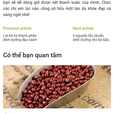
bạn sẽ dễ dàng giữ được nét thanh xuân của mình. Chúc
các chị em lúc nào cũng sở hữu một làn da khỏe đẹp và
sáng ngời nhé!
Previous article
Next article
Lợi ích từ thành phần
5 nguyên tắc chuẩn
dinh dưỡng đậu nành
dinh dưỡng cho bà bầu
Có thể bạn quan tâm