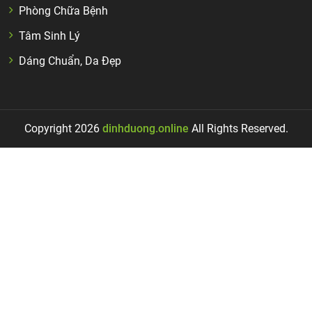
Phòng Chữa Bệnh
Tâm Sinh Lý
Dáng Chuẩn, Da Đẹp
Copyright 2026
dinhduong.online
All Rights Reserved.