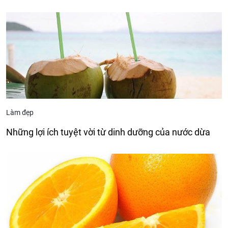
Làm đẹp
Những lợi ích tuyệt vời từ dinh dưỡng của nước dừa