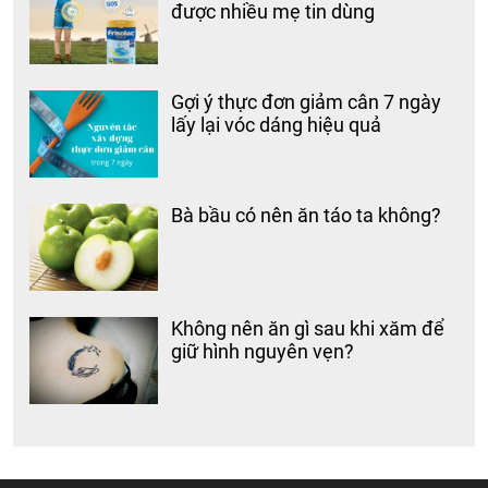
được nhiều mẹ tin dùng
Gợi ý thực đơn giảm cân 7 ngày
lấy lại vóc dáng hiệu quả
Bà bầu có nên ăn táo ta không?
Không nên ăn gì sau khi xăm để
giữ hình nguyên vẹn?