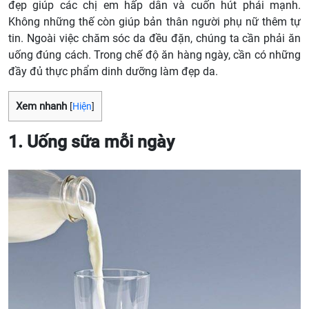
đẹp giúp các chị em hấp dẫn và cuốn hút phái mạnh.
Không những thế còn giúp bản thân người phụ nữ thêm tự
tin. Ngoài việc chăm sóc da đều đặn, chúng ta cần phải ăn
uống đúng cách. Trong chế độ ăn hàng ngày, cần có những
đầy đủ thực phẩm dinh dưỡng làm đẹp da.
Xem nhanh
[
Hiện
]
1. Uống sữa mỗi ngày