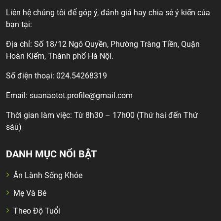
Liên hệ chúng tôi để góp ý, đánh giá hay chia sẻ ý kiến của
bạn tại:
Địa chỉ: Số 18/12 Ngô Quyền, Phường Tràng Tiền, Quận
Hoàn Kiếm, Thành phố Hà Nội.
Số điện thoại: 024.54268319
Email:
suanaotot.profile@gmail.com
Thời gian làm việc: Từ 8h30 – 17h00 (Thứ hai đến Thứ
sáu)
DANH MỤC NỔI BẬT
Ăn Lành Sống Khỏe
Mẹ Và Bé
Theo Độ Tuổi