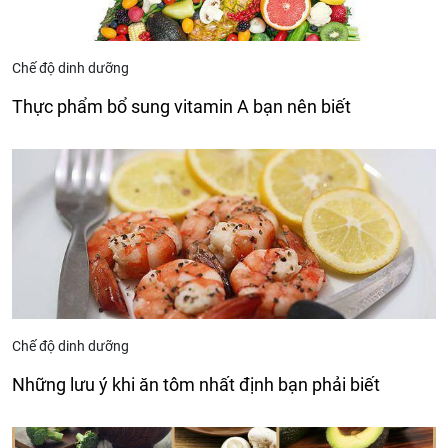
Chế độ dinh dưỡng
Thực phẩm bổ sung vitamin A bạn nên biết
Chế độ dinh dưỡng
Những lưu ý khi ăn tôm nhất định bạn phải biết