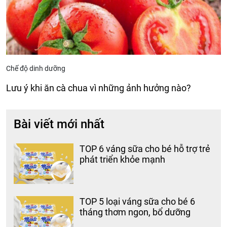
Chế độ dinh dưỡng
Lưu ý khi ăn cà chua vì những ảnh hưởng nào?
Bài viết mới nhất
TOP 6 váng sữa cho bé hỗ trợ trẻ
phát triển khỏe mạnh
TOP 5 loại váng sữa cho bé 6
tháng thơm ngon, bổ dưỡng