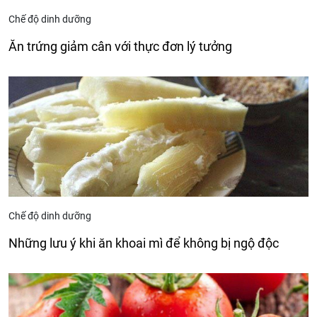
Chế độ dinh dưỡng
Ăn trứng giảm cân với thực đơn lý tưởng
Chế độ dinh dưỡng
Những lưu ý khi ăn khoai mì để không bị ngộ độc