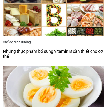
Chế độ dinh dưỡng
Những thực phẩm bổ sung vitamin B cần thiết cho cơ
thể