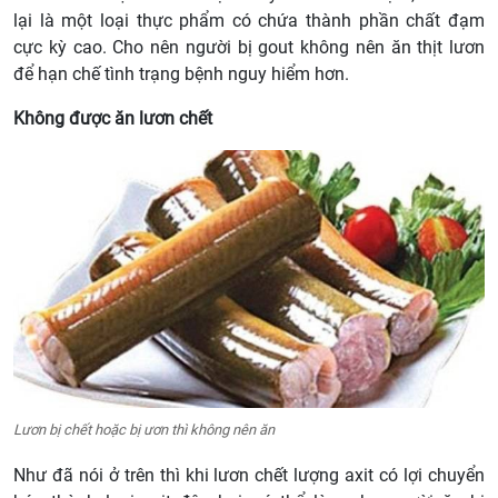
lại là một loại thực phẩm có chứa thành phần chất đạm
cực kỳ cao. Cho nên người bị gout không nên ăn thịt lươn
để hạn chế tình trạng bệnh nguy hiểm hơn.
Không được ăn lươn chết
Lươn bị chết hoặc bị ươn thì không nên ăn
Như đã nói ở trên thì khi lươn chết lượng axit có lợi chuyển