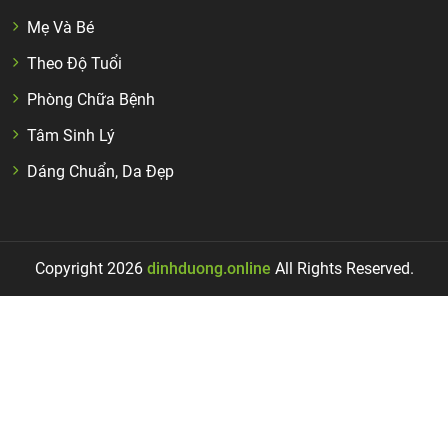
Mẹ Và Bé
Theo Độ Tuổi
Phòng Chữa Bệnh
Tâm Sinh Lý
Dáng Chuẩn, Da Đẹp
Copyright 2026
dinhduong.online
All Rights Reserved.