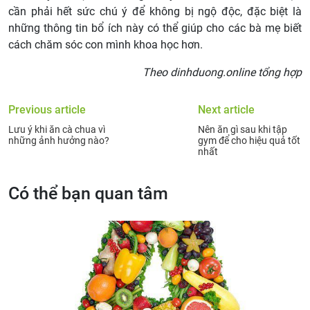
cần phải hết sức chú ý để không bị ngộ độc, đặc biệt là
những thông tin bổ ích này có thể giúp cho các bà mẹ biết
cách chăm sóc con mình khoa học hơn.
Theo dinhduong.online tổng hợp
Previous article
Next article
Lưu ý khi ăn cà chua vì
Nên ăn gì sau khi tập
những ảnh hưởng nào?
gym để cho hiệu quả tốt
nhất
Có thể bạn quan tâm