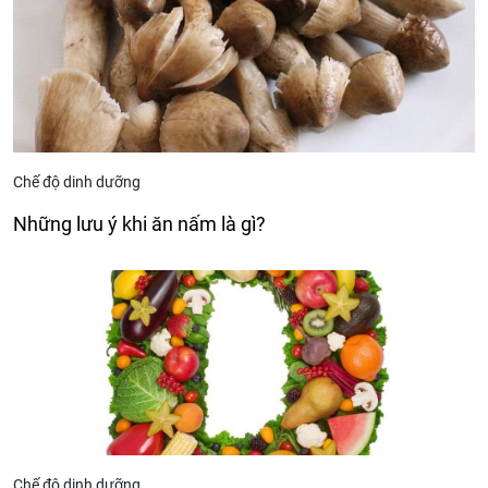
Chế độ dinh dưỡng
Những lưu ý khi ăn nấm là gì?
Chế độ dinh dưỡng