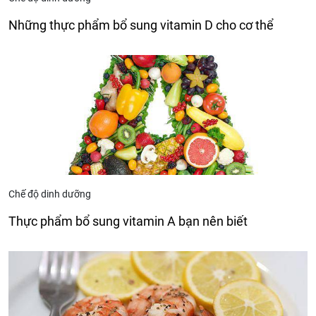
Những thực phẩm bổ sung vitamin D cho cơ thể
Chế độ dinh dưỡng
Thực phẩm bổ sung vitamin A bạn nên biết