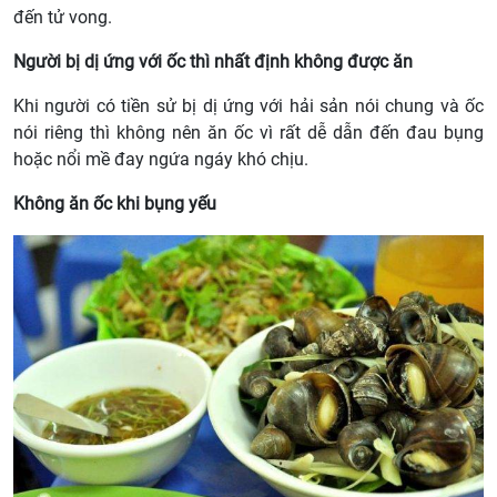
đến tử vong.
Người bị dị ứng với ốc thì nhất định không được ăn
Khi người có tiền sử bị dị ứng với hải sản nói chung và ốc
nói riêng thì không nên ăn ốc vì rất dễ dẫn đến đau bụng
hoặc nổi mề đay ngứa ngáy khó chịu.
Không ăn ốc khi bụng yếu