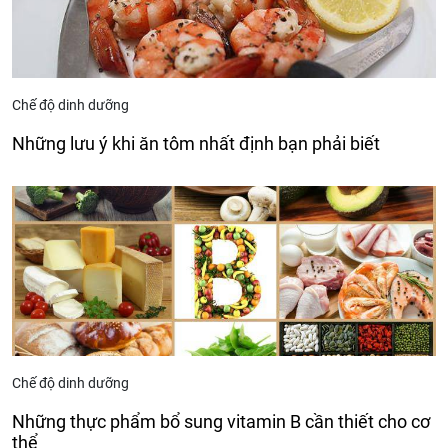
Chế độ dinh dưỡng
Những lưu ý khi ăn tôm nhất định bạn phải biết
Chế độ dinh dưỡng
Những thực phẩm bổ sung vitamin B cần thiết cho cơ
thể