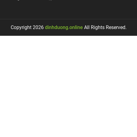
Copyright 2026
dinhduong.online
All Rights Reserved.