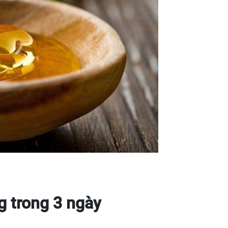
 trong 3 ngày