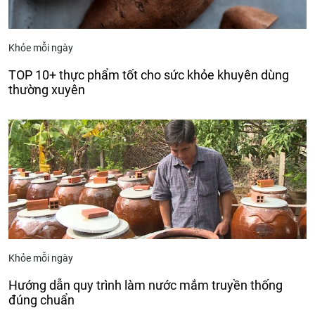
Khỏe mỗi ngày
TOP 10+ thực phẩm tốt cho sức khỏe khuyên dùng
thường xuyên
Khỏe mỗi ngày
Hướng dẫn quy trình làm nước mắm truyền thống
đúng chuẩn