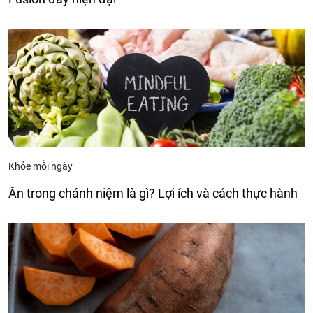
Khỏe mỗi ngày
Ăn trong chánh niệm là gì? Lợi ích và cách thực hành