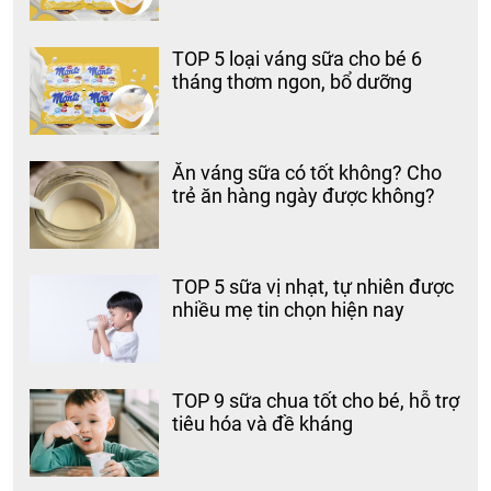
TOP 5 loại váng sữa cho bé 6
tháng thơm ngon, bổ dưỡng
Ăn váng sữa có tốt không? Cho
trẻ ăn hàng ngày được không?
TOP 5 sữa vị nhạt, tự nhiên được
nhiều mẹ tin chọn hiện nay
TOP 9 sữa chua tốt cho bé, hỗ trợ
tiêu hóa và đề kháng