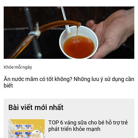
Khỏe mỗi ngày
Ăn nước mắm có tốt không? Những lưu ý sử dụng cần
biết
Bài viết mới nhất
TOP 6 váng sữa cho bé hỗ trợ trẻ
phát triển khỏe mạnh