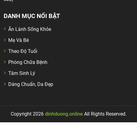
DANH MỤC NỔI BẬT
Ăn Lành Sống Khỏe
Mẹ Và Bé
Theo Độ Tuổi
Phòng Chữa Bệnh
Tâm Sinh Lý
Dáng Chuẩn, Da Đẹp
Copyright 2026
dinhduong.online
All Rights Reserved.