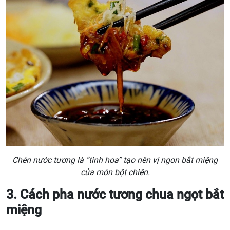
Chén nước tương là “tinh hoa” tạo nên vị ngon bắt miệng
của món bột chiên.
3. Cách pha nước tương chua ngọt bắt
miệng