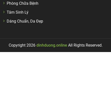
Phòng Chữa Bệnh
Tâm Sinh Lý
Dáng Chuẩn, Da Đẹp
Copyright 2026
dinhduong.online
All Rights Reserved.