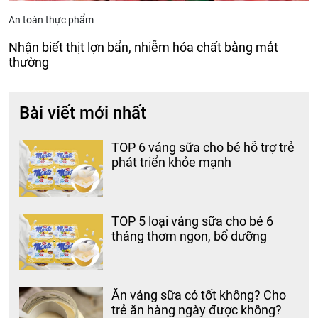
An toàn thực phẩm
Nhận biết thịt lợn bẩn, nhiễm hóa chất bằng mắt
thường
Bài viết mới nhất
TOP 6 váng sữa cho bé hỗ trợ trẻ
phát triển khỏe mạnh
TOP 5 loại váng sữa cho bé 6
tháng thơm ngon, bổ dưỡng
Ăn váng sữa có tốt không? Cho
trẻ ăn hàng ngày được không?