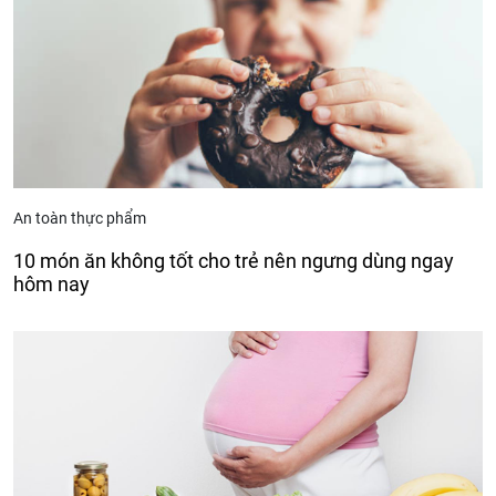
An toàn thực phẩm
10 món ăn không tốt cho trẻ nên ngưng dùng ngay
hôm nay