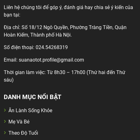
Liên hệ chúng tôi để góp ý, đánh giá hay chia sẻ ý kiến của
bạn tại:
Địa chỉ: Số 18/12 Ngô Quyền, Phường Tràng Tiền, Quận
Hoàn Kiếm, Thành phố Hà Nội.
Số điện thoại: 024.54268319
Email:
suanaotot.profile@gmail.com
Thời gian làm việc: Từ 8h30 – 17h00 (Thứ hai đến Thứ
sáu)
DANH MỤC NỔI BẬT
Ăn Lành Sống Khỏe
Mẹ Và Bé
Theo Độ Tuổi