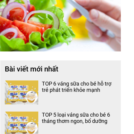
Bài viết mới nhất
TOP 6 váng sữa cho bé hỗ trợ
trẻ phát triển khỏe mạnh
TOP 5 loại váng sữa cho bé 6
tháng thơm ngon, bổ dưỡng