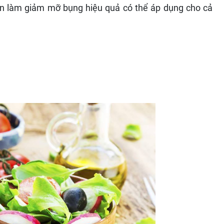
ăn làm giảm mỡ bụng hiệu quả có thể áp dụng cho cả