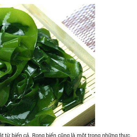
t từ biển cả. Rong biển cũng là một trong những thực