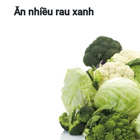
Ăn nhiều rau xanh