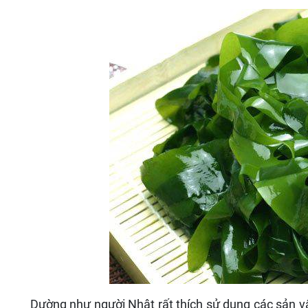
Dường như người Nhật rất thích sử dụng các sản vậ