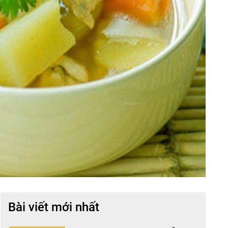
Bài viết mới nhất