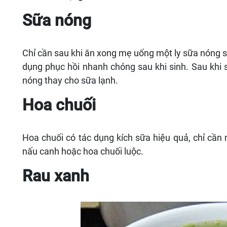
Sữa nóng
Chỉ cần sau khi ăn xong mẹ uống một ly sữa nóng sẽ
dụng phục hồi nhanh chóng sau khi sinh. Sau khi
nóng thay cho sữa lạnh.
Hoa chuối
Hoa chuối có tác dụng kích sữa hiệu quả, chỉ cần 
nấu canh hoặc hoa chuối luộc.
Rau xanh