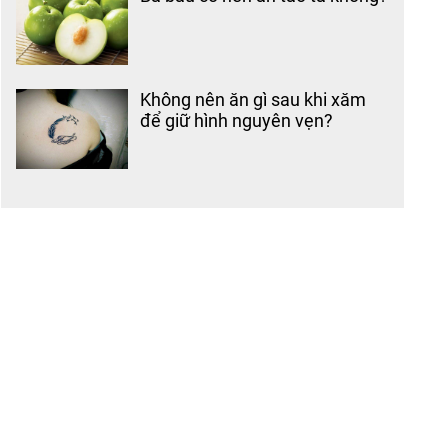
Không nên ăn gì sau khi xăm
để giữ hình nguyên vẹn?