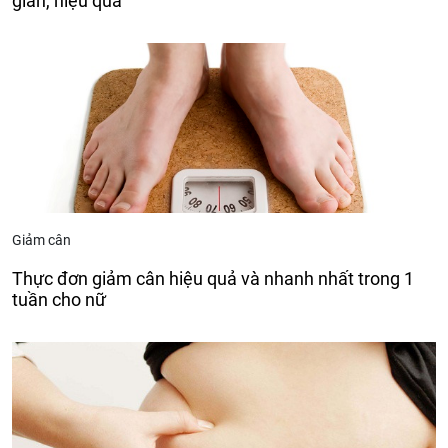
giản, hiệu quả
Giảm cân
Thực đơn giảm cân hiệu quả và nhanh nhất trong 1
tuần cho nữ