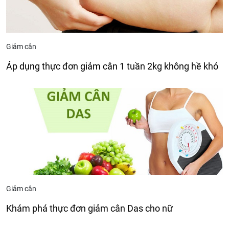
Giảm cân
Áp dụng thực đơn giảm cân 1 tuần 2kg không hề khó
Giảm cân
Khám phá thực đơn giảm cân Das cho nữ