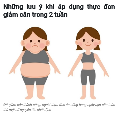
Những lưu ý khi áp dụng thực đơn
giảm cân trong 2 tuần
Để giảm cân thành công, ngoài thực đơn ăn uống hàng ngày bạn cần tuân
thủ một số nguyên tắc nhất định