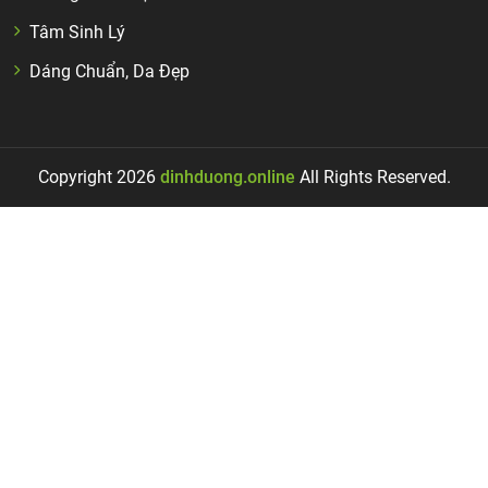
Tâm Sinh Lý
Dáng Chuẩn, Da Đẹp
Copyright 2026
dinhduong.online
All Rights Reserved.