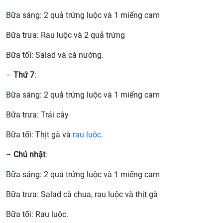
Bữa sáng: 2 quả trứng luộc và 1 miếng cam
Bữa trưa: Rau luộc và 2 quả trứng
Bữa tối: Salad và cá nướng.
–
Thứ 7
:
Bữa sáng: 2 quả trứng luộc và 1 miếng cam
Bữa trưa: Trái cây
Bữa tối: Thịt gà và
rau luộc
.
–
Chủ nhật
:
Bữa sáng: 2 quả trứng luộc và 1 miếng cam
Bữa trưa: Salad cà chua, rau luộc và thịt gà
Bữa tối: Rau luộc.