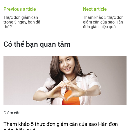
Previous article
Next article
Thực đơn giảm cân
Tham khảo 5 thực đơn
trong 3 ngày, bạn đã
giảm cân của sao Hàn
thử?
đơn giản, hiệu quả
Có thể bạn quan tâm
Giảm cân
Tham khảo 5 thực đơn giảm cân của sao Hàn đơn