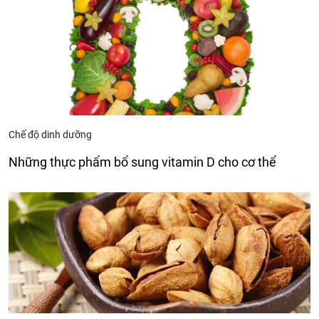
Chế độ dinh dưỡng
Những thực phẩm bổ sung vitamin D cho cơ thể