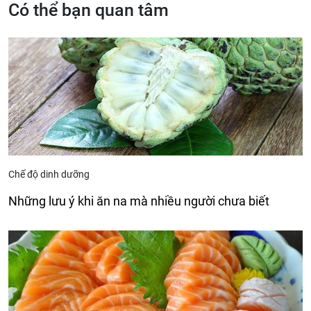
Có thể bạn quan tâm
Chế độ dinh dưỡng
Những lưu ý khi ăn na mà nhiều người chưa biết