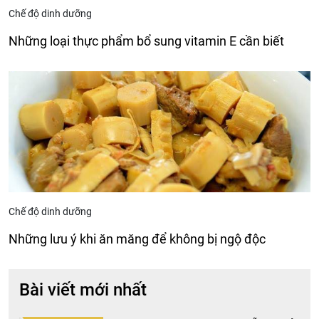
Chế độ dinh dưỡng
Những loại thực phẩm bổ sung vitamin E cần biết
Chế độ dinh dưỡng
Những lưu ý khi ăn măng để không bị ngộ độc
Bài viết mới nhất