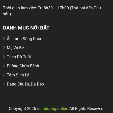
Thời gian làm việc: Từ 8h30 – 17h00 (Thứ hai đến Thứ
sáu)
DANH MỤC NỔI BẬT
Ăn Lành Sống Khỏe
Mẹ Và Bé
Theo Độ Tuổi
Phòng Chữa Bệnh
Tâm Sinh Lý
Dáng Chuẩn, Da Đẹp
Copyright 2026
dinhduong.online
All Rights Reserved.