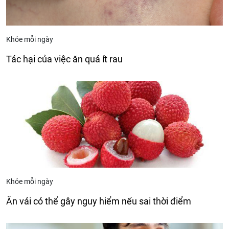
Khỏe mỗi ngày
Tác hại của việc ăn quá ít rau
Khỏe mỗi ngày
Ăn vải có thể gây nguy hiểm nếu sai thời điểm