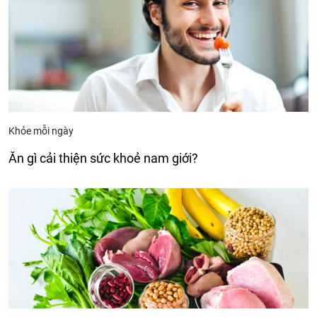
Khỏe mỗi ngày
Ăn gì cải thiện sức khoẻ nam giới?