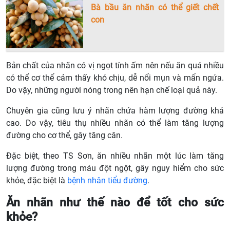
Bà bầu ăn nhãn có thể giết chết
con
Bản chất của nhãn có vị ngọt tính ấm nên nếu ăn quá nhiều
có thể cơ thể cảm thấy khó chịu, dễ nổi mụn và mẩn ngứa.
Do vậy, những người nóng trong nên hạn chế loại quả này.
Chuyên gia cũng lưu ý nhãn chứa hàm lượng đường khá
cao. Do vậy, tiêu thụ nhiều nhãn có thể làm tăng lượng
đường cho cơ thể, gây tăng cân.
Đặc biệt, theo TS Sơn, ăn nhiều nhãn một lúc làm tăng
lượng đường trong máu đột ngột, gây nguy hiểm cho sức
khỏe, đặc biệt là
bệnh nhân tiểu đường
.
Ăn nhãn như thế nào để tốt cho sức
khỏe?