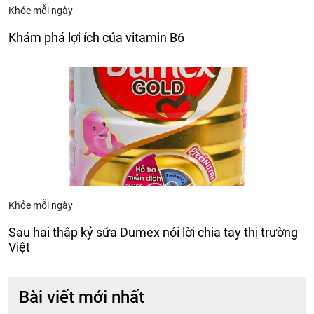
Khỏe mỗi ngày
Khám phá lợi ích của vitamin B6
Khỏe mỗi ngày
Sau hai thập kỷ sữa Dumex nói lời chia tay thị trường
Việt
Bài viết mới nhất