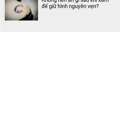
để giữ hình nguyên vẹn?