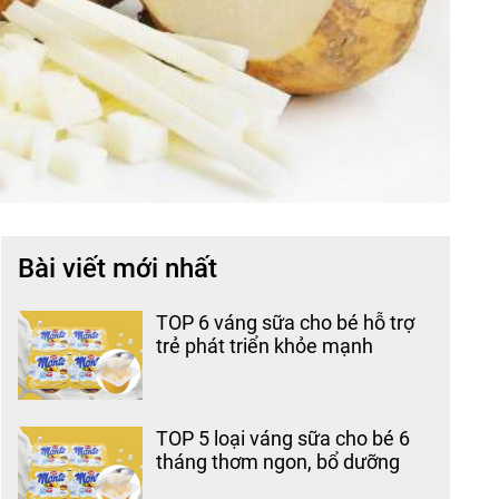
Bài viết mới nhất
TOP 6 váng sữa cho bé hỗ trợ
trẻ phát triển khỏe mạnh
TOP 5 loại váng sữa cho bé 6
tháng thơm ngon, bổ dưỡng