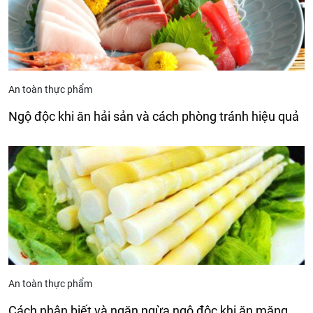
An toàn thực phẩm
Ngộ độc khi ăn hải sản và cách phòng tránh hiệu quả
An toàn thực phẩm
Cách nhận biết và ngăn ngừa ngộ độc khi ăn măng