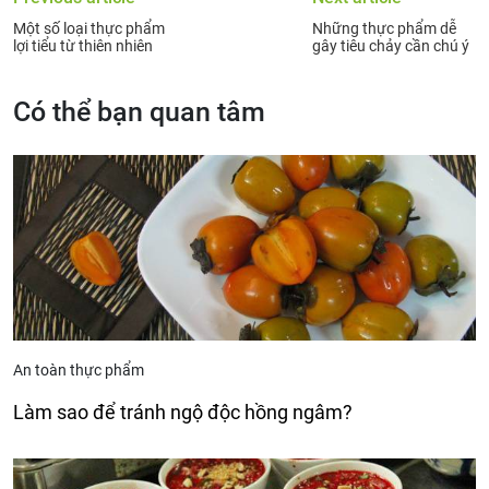
Một số loại thực phẩm
Những thực phẩm dễ
lợi tiểu từ thiên nhiên
gây tiêu chảy cần chú ý
Có thể bạn quan tâm
An toàn thực phẩm
Làm sao để tránh ngộ độc hồng ngâm?