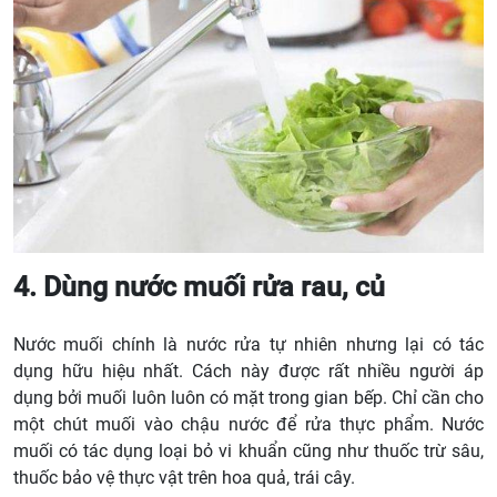
4. Dùng nước muối rửa rau, củ
Nước muối chính là nước rửa tự nhiên nhưng lại có tác
dụng hữu hiệu nhất. Cách này được rất nhiều người áp
dụng bởi muối luôn luôn có mặt trong gian bếp. Chỉ cần cho
một chút muối vào chậu nước để rửa thực phẩm. Nước
muối có tác dụng loại bỏ vi khuẩn cũng như thuốc trừ sâu,
thuốc bảo vệ thực vật trên hoa quả, trái cây.