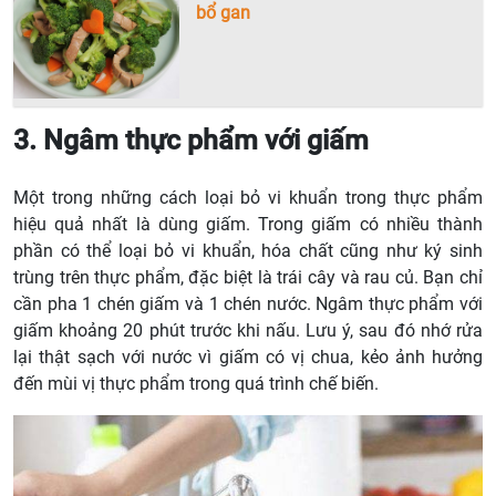
bổ gan
3. Ngâm thực phẩm với giấm
Một trong những cách loại bỏ vi khuẩn trong thực phẩm
hiệu quả nhất là dùng giấm. Trong giấm có nhiều thành
phần có thể loại bỏ vi khuẩn, hóa chất cũng như ký sinh
trùng trên thực phẩm, đặc biệt là trái cây và rau củ. Bạn chỉ
cần pha 1 chén giấm và 1 chén nước. Ngâm thực phẩm với
giấm khoảng 20 phút trước khi nấu. Lưu ý, sau đó nhớ rửa
lại thật sạch với nước vì giấm có vị chua, kẻo ảnh hưởng
đến mùi vị thực phẩm trong quá trình chế biến.