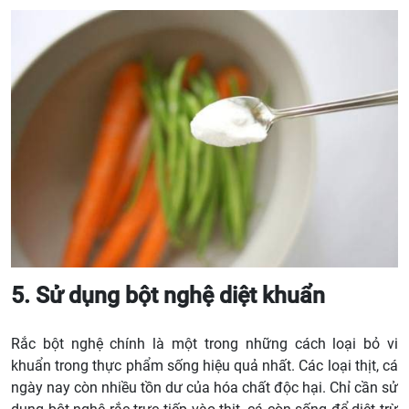
5. Sử dụng bột nghệ diệt khuẩn
Rắc bột nghệ chính là một trong những cách loại bỏ vi
khuẩn trong thực phẩm sống hiệu quả nhất. Các loại thịt, cá
ngày nay còn nhiều tồn dư của hóa chất độc hại. Chỉ cần sử