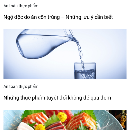
An toàn thực phẩm
Ngộ độc do ăn côn trùng – Những lưu ý cần biết
An toàn thực phẩm
Những thực phẩm tuyệt đối không để qua đêm