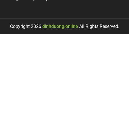
Copyright 2026
dinhduong.online
All Rights Reserved.