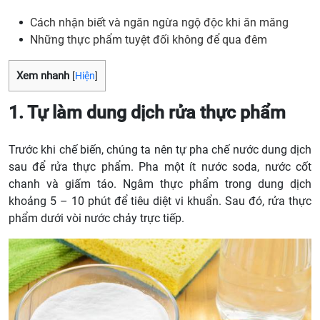
Cách nhận biết và ngăn ngừa ngộ độc khi ăn măng
Những thực phẩm tuyệt đối không để qua đêm
Xem nhanh
[
Hiện
]
1. Tự làm dung dịch rửa thực phẩm
Trước khi chế biến, chúng ta nên tự pha chế nước dung dịch
sau để rửa thực phẩm. Pha một ít nước soda, nước cốt
chanh và giấm táo. Ngâm thực phẩm trong dung dịch
khoảng 5 – 10 phút để tiêu diệt vi khuẩn. Sau đó, rửa thực
phẩm dưới vòi nước chảy trực tiếp.