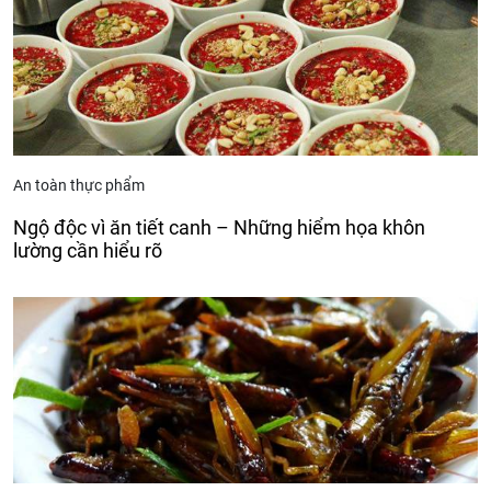
An toàn thực phẩm
Ngộ độc vì ăn tiết canh – Những hiểm họa khôn
lường cần hiểu rõ