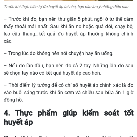
Trước khi thực hiện tự đo huyết áp tại nhà, bạn cần lưu ý những điều sau
– Trước khi đo, bạn nên thư giãn 5 phút, ngồi ở tư thế cảm
thấy thoải mái nhất. Sau khi ăn no hoặc quá đói, chạy bộ,
leo cầu thang…kết quả đo huyết áp thường không chính
xác.
– Trong lúc đo không nên nói chuyện hay ăn uống.
– Nếu đo lần đầu, bạn nên đo cả 2 tay. Những lần đo sau
sẽ chọn tay nào có kết quả huyết áp cao hơn.
– Thời điểm lý tưởng để có chỉ số huyết áp chính xác là đo
vào buổi sáng trước khi ăn cơm và chiều sau bữa ăn 1 giờ
đồng hồ.
4. Thực phẩm giúp kiểm soát tốt
huyết áp