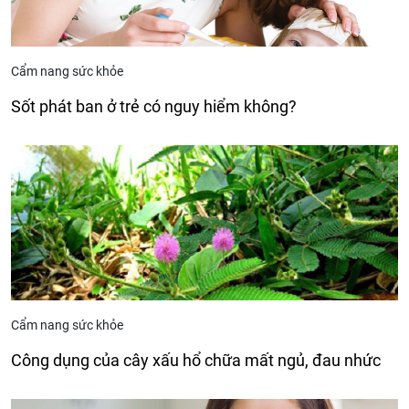
Cẩm nang sức khỏe
Sốt phát ban ở trẻ có nguy hiểm không?
Cẩm nang sức khỏe
Công dụng của cây xấu hổ chữa mất ngủ, đau nhức