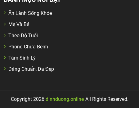
Ăn Lành Sống Khỏe
Mẹ Và Bé
Theo Độ Tuổi
Phòng Chữa Bệnh
Tâm Sinh Lý
Dáng Chuẩn, Da Đẹp
Copyright 2026
dinhduong.online
All Rights Reserved.