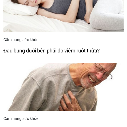
Cẩm nang sức khỏe
Đau bụng dưới bên phải do viêm ruột thừa?
Cẩm nang sức khỏe