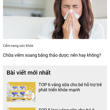
Cẩm nang sức khỏe
Chữa viêm xoang bằng thảo dược: nên hay không?
Bài viết mới nhất
TOP 6 váng sữa cho bé hỗ trợ trẻ
phát triển khỏe mạnh